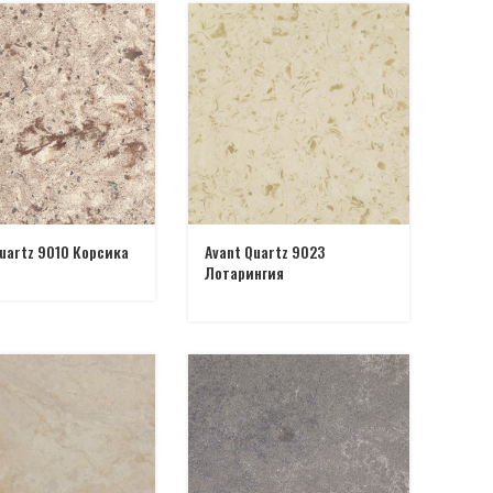
Quartz 9010 Корсика
Avant Quartz 9023
Лотарингия