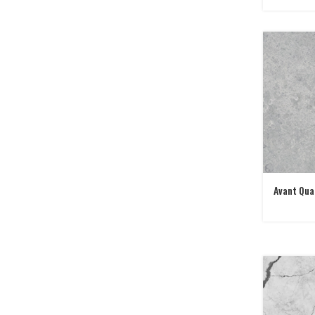
Avant Qua