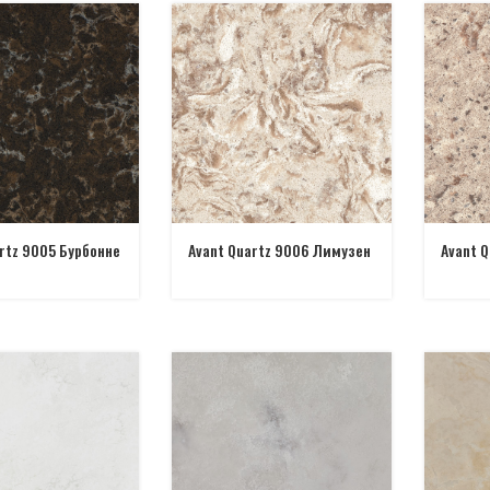
rtz 9005 Бурбонне
Avant Quartz 9006 Лимузен
Avant 