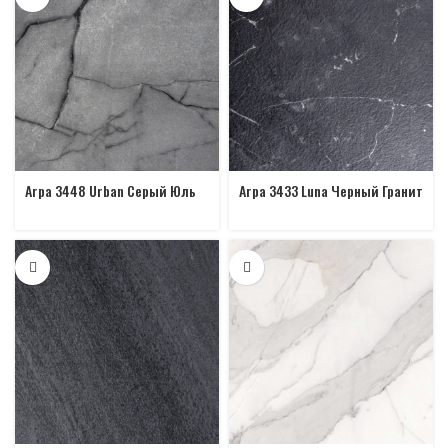
Arpa 3448 Urban Серый Юль
Arpa 3433 Luna Черный Гранит