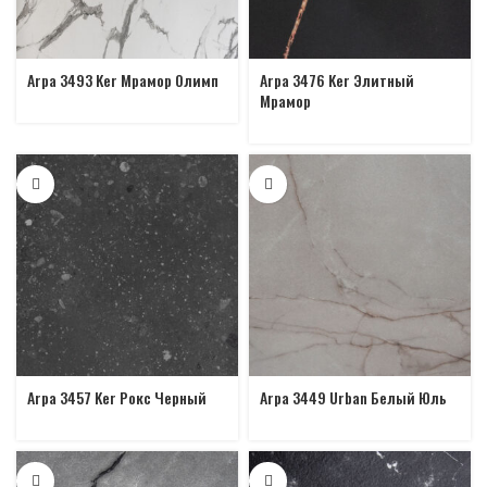
Arpa 3493 Ker Мрамор Олимп
Arpa 3476 Ker Элитный
Мрамор
Arpa 3457 Ker Рокс Черный
Arpa 3449 Urban Белый Юль