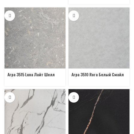
Arpa 3515 Luna Лайт Шелл
Arpa 3510 Rora Белый Смайл