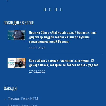
ПОСЛЕДНЕЕ В БЛОГЕ
Премия Сбера «Любимый малый бизнес»: наш
директор Андрей Головач в числе лучших
предпринимателей России
11.03.2026
Как выбрать компакт-ламинат для кухни: 33
декора Bravo, которые не боятся воды и ударов
27.02.2026
ФАСАДЫ
→
Фасады Fenix NTM
→
Фасады Acryl Glass