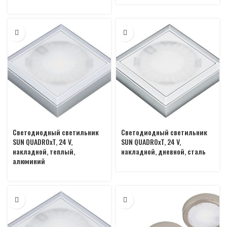
Светодиодный светильник
Светодиодный светильник
SUN QUADROxT, 24 V,
SUN QUADROxT, 24 V,
накладной, теплый,
накладной, дневной, сталь
алюминий