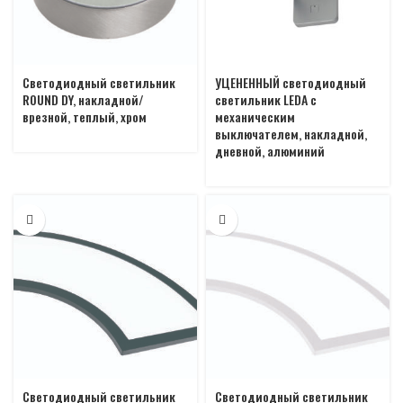
Светодиодный светильник
УЦЕНЕННЫЙ светодиодный
ROUND DY, накладной/
светильник LEDA с
врезной, теплый, хром
механическим
выключателем, накладной,
дневной, алюминий
Светодиодный светильник
Светодиодный светильник