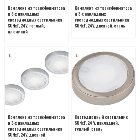
Комплект из трансформатора
Комплект из трансформатора
и 3-х накладных
и 3-х накладных
светодиодных светильника
светодиодных светильника
SUNxT, 24V, теплый,
SUNxT, 24V, дневной, сталь
алюминий
Комплект из трансформатора
Светодиодный светильник
и 3-х накладных
SUNxT, 24 V, накладной,
светодиодных светильника
теплый, сталь
SUNxT, 24V, дневной,