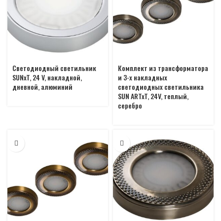
Светодиодный светильник
Комплект из трансформатора
SUNxT, 24 V, накладной,
и 3-х накладных
дневной, алюминий
светодиодных светильника
SUN ARTxT, 24V, теплый,
серебро