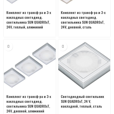
Комплект из трансф-ра и 3-х
Комплект из трансф-ра и 3-х
накладных светодиод.
накладных светодиод.
светильника SUN QUADROxT,
светильника SUN QUADROxT,
24V, теплый, алюминий
24V, дневной, сталь
Комплект из трансф-ра и 3-х
Светодиодный светильник
накладных светодиод.
SUN QUADROxT, 24 V,
светильника SUN QUADROxT,
накладной, теплый, сталь
24V, дневной, алюминий