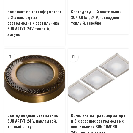
Комплект из трансформатора
Светодиодный светильник
и 3-х накладных
SUN ARTxT, 24 V, накладной,
светодиодных светильника
теплый, серебро
SUN ARTxT, 24V, теплый,
латунь
Светодиодный светильник
Комплект из трансформатора
SUN ARTxT, 24 V, накладной,
и 3-х врезных светодиодных
теплый, латунь
светильника SUN QUADRO,
24V, теплый, сталь