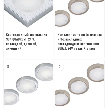
Светодиодный светильник
Комплект из трансформатора
SUN QUADROxT, 24 V,
и 3-х накладных
накладной, дневной,
светодиодных светильника
алюминий
SUNxT, 24V, теплый, сталь