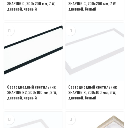
SHAPING C, 200х200 мм, 7 W,
SHAPING C, 200х200 мм, 7 W,
дневной, черный
дневной, белый
Светодиодный светильник
Светодиодный светильник
SHAPING R2, 300х100 мм, 9 W,
SHAPING R, 200х100 мм, 6 W,
дневной, черный
дневной, белый