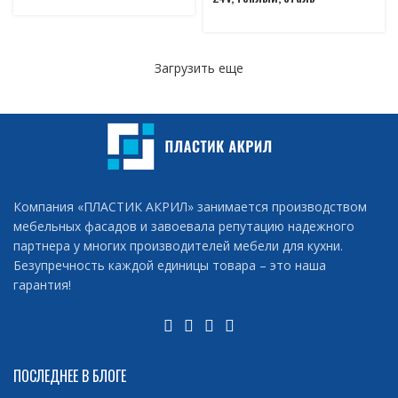
Загрузить еще
Компания «ПЛАСТИК АКРИЛ» занимается производством
мебельных фасадов и завоевала репутацию надежного
партнера у многих производителей мебели для кухни.
Безупречность каждой единицы товара – это наша
гарантия!
ПОСЛЕДНЕЕ В БЛОГЕ