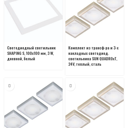
Светодиодный светильник
Комплект из трансф-ра и 3-х
SHAPING S, 100х100 мм, 3 W,
накладных светодиод.
дневной, белый
светильника SUN QUADROxT,
24V, теплый, сталь