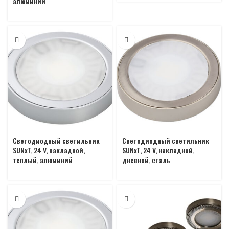
алюминий
Светодиодный светильник
Светодиодный светильник
SUNxT, 24 V, накладной,
SUNxT, 24 V, накладной,
теплый, алюминий
дневной, сталь