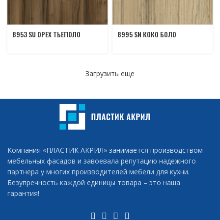
8953 SU ОРЕХ ТЬЕПОЛО
8995 SN КОКО БОЛО
Загрузить еще
Компания «ПЛАСТИК АКРИЛ» занимается производством
мебельных фасадов и завоевала репутацию надежного
партнера у многих производителей мебели для кухни.
Безупречность каждой единицы товара – это наша
гарантия!