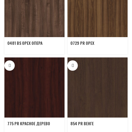
0481 BS ОРЕХ ОПЕРА
0729 PR ОРЕХ
775 PR КРАСНОЕ ДЕРЕВО
854 PR ВЕНГЕ