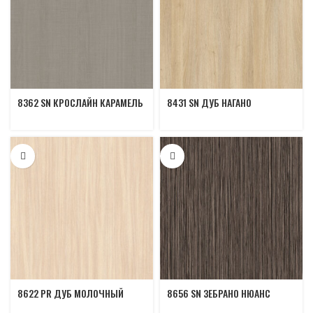
8362 SN КРОСЛАЙН КАРАМЕЛЬ
8431 SN ДУБ НАГАНО
8622 PR ДУБ МОЛОЧНЫЙ
8656 SN ЗЕБРАНО НЮАНС