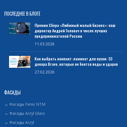
ПОСЛЕДНЕЕ В БЛОГЕ
Премия Сбера «Любимый малый бизнес»: наш
директор Андрей Головач в числе лучших
предпринимателей России
11.03.2026
Как выбрать компакт-ламинат для кухни: 33
декора Bravo, которые не боятся воды и ударов
27.02.2026
ФАСАДЫ
→
Фасады Fenix NTM
→
Фасады Acryl Glass
→
Фасады Acryl