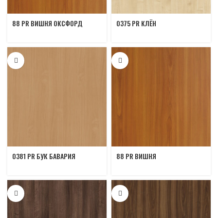
88 PR ВИШНЯ ОКСФОРД
0375 PR КЛЁН
0381 PR БУК БАВАРИЯ
88 PR ВИШНЯ