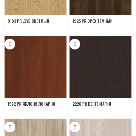
9103 PR ДУБ СВЕТЛЫЙ
1925 PR ОРЕХ ТЁМНЫЙ
1972 PR ЯБЛОНЯ ЛОКАРНО
2226 PR ВЕНГЕ МАГИЯ