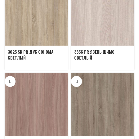
3025 SN PR ДУБ СОНОМА
3356 PR ЯСЕНЬ ШИМО
CВЕТЛЫЙ
СВЕТЛЫЙ