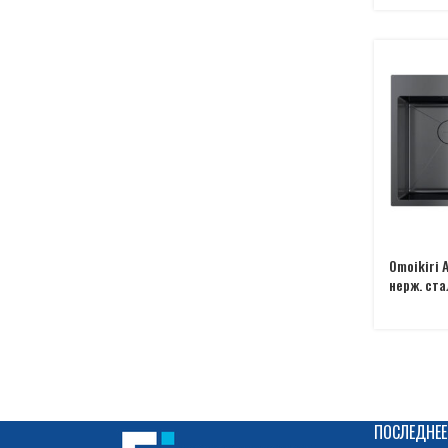
Omoikiri 
нерж. ста
ПОСЛЕДНЕЕ