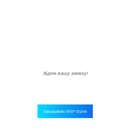
Ждем вашу заявку!
Заказываю WSP Stone