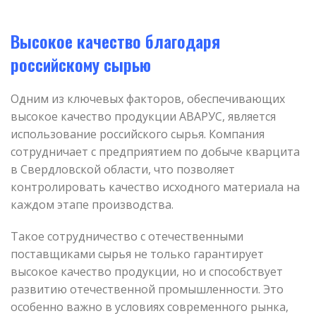
Высокое качество благодаря
российскому сырью
Одним из ключевых факторов, обеспечивающих
высокое качество продукции АВАРУС, является
использование российского сырья. Компания
сотрудничает с предприятием по добыче кварцита
в Свердловской области, что позволяет
контролировать качество исходного материала на
каждом этапе производства.
Такое сотрудничество с отечественными
поставщиками сырья не только гарантирует
высокое качество продукции, но и способствует
развитию отечественной промышленности. Это
особенно важно в условиях современного рынка,