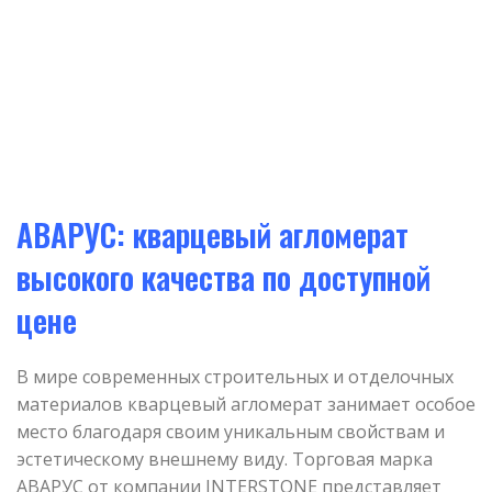
АВАРУС: кварцевый агломерат
высокого качества по доступной
цене
В мире современных строительных и отделочных
материалов кварцевый агломерат занимает особое
место благодаря своим уникальным свойствам и
эстетическому внешнему виду. Торговая марка
АВАРУС от компании INTERSTONE представляет