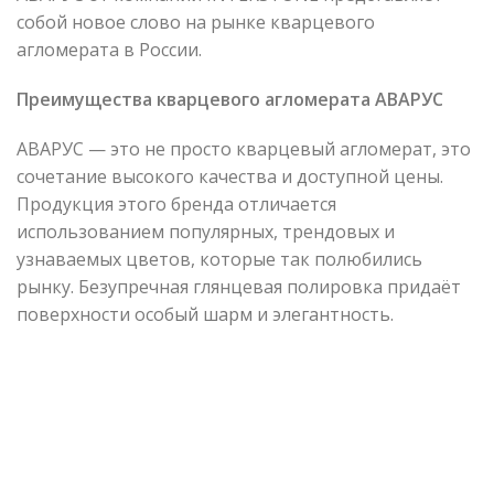
собой новое слово на рынке кварцевого
агломерата в России.
Преимущества кварцевого агломерата АВАРУС
АВАРУС — это не просто кварцевый агломерат, это
сочетание высокого качества и доступной цены.
Продукция этого бренда отличается
использованием популярных, трендовых и
узнаваемых цветов, которые так полюбились
рынку. Безупречная глянцевая полировка придаёт
поверхности особый шарм и элегантность.