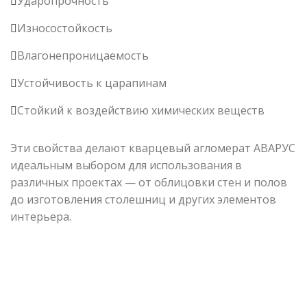
Ударопрочность
Износостойкость
Влагонепроницаемость
Устойчивость к царапинам
Стойкий к воздействию химических веществ
Эти свойства делают кварцевый агломерат АВАРУС
идеальным выбором для использования в
различных проектах — от облицовки стен и полов
до изготовления столешниц и других элементов
интерьера.