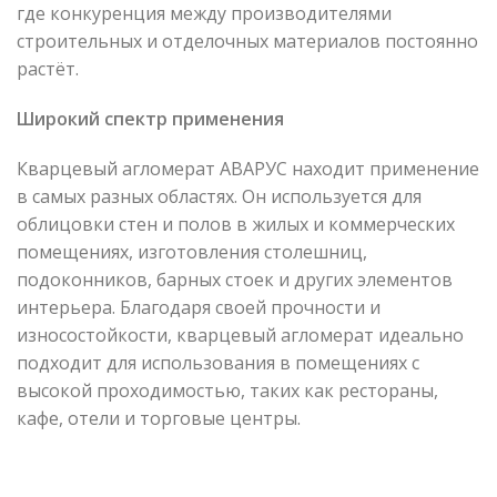
где конкуренция между производителями
строительных и отделочных материалов постоянно
растёт.
Широкий спектр применения
Кварцевый агломерат АВАРУС находит применение
в самых разных областях. Он используется для
облицовки стен и полов в жилых и коммерческих
помещениях, изготовления столешниц,
подоконников, барных стоек и других элементов
интерьера. Благодаря своей прочности и
износостойкости, кварцевый агломерат идеально
подходит для использования в помещениях с
высокой проходимостью, таких как рестораны,
кафе, отели и торговые центры.