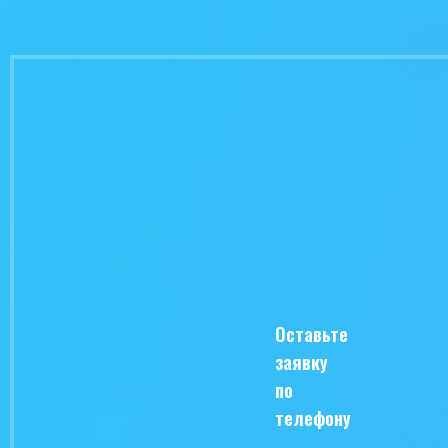
Оставьте
заявку
по
телефону