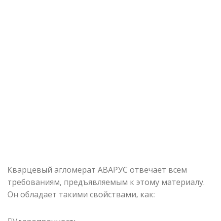
Кварцевый агломерат АВАРУС отвечает всем
требованиям, предъявляемым к этому материалу.
Он обладает такими свойствами, как: