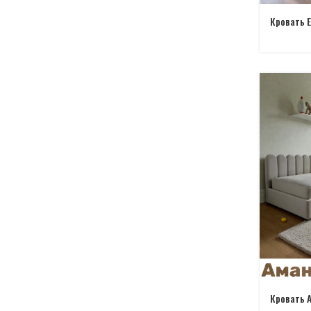
Кровать 
Кровать 