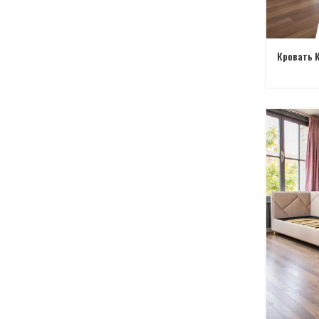
Кровать 