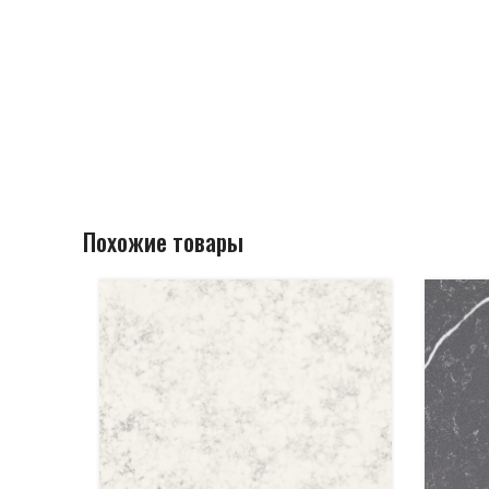
Похожие товары