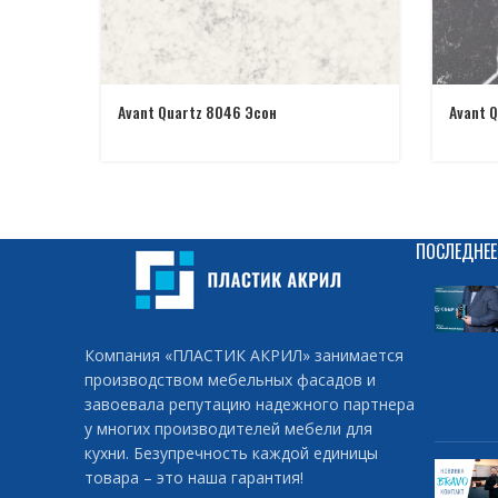
Avant Quartz 8046 Эсон
Avant 
ПОСЛЕДНЕЕ
Компания «ПЛАСТИК АКРИЛ» занимается
производством мебельных фасадов и
завоевала репутацию надежного партнера
у многих производителей мебели для
кухни. Безупречность каждой единицы
товара – это наша гарантия!