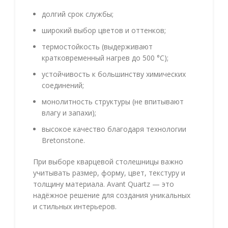
долгий срок службы;
широкий выбор цветов и оттенков;
термостойкость (выдерживают
кратковременный нагрев до 500 °C);
устойчивость к большинству химических
соединений;
монолитность структуры (не впитывают
влагу и запахи);
высокое качество благодаря технологии
Bretonstone.
При выборе кварцевой столешницы важно
учитывать размер, форму, цвет, текстуру и
толщину материала. Avant Quartz — это
надёжное решение для создания уникальных
и стильных интерьеров.