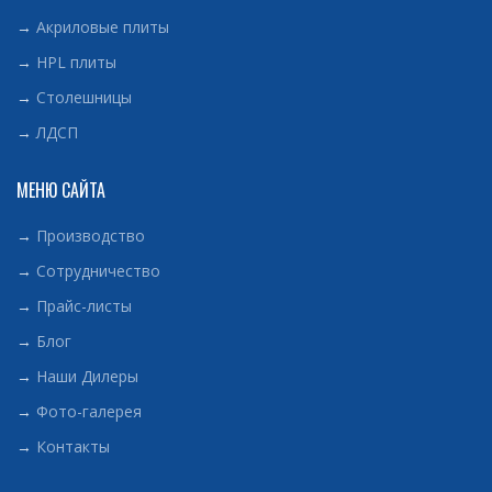
→
Акриловые плиты
→
HPL плиты
→
Столешницы
→
ЛДСП
МЕНЮ САЙТА
→
Производство
→
Сотрудничество
→
Прайс-листы
→
Блог
→
Наши Дилеры
→
Фото-галерея
→
Контакты