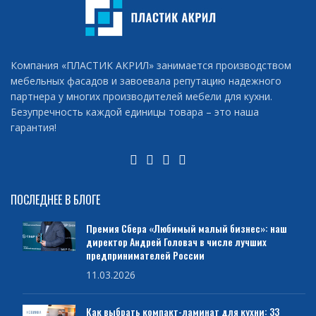
Компания «ПЛАСТИК АКРИЛ» занимается производством
мебельных фасадов и завоевала репутацию надежного
партнера у многих производителей мебели для кухни.
Безупречность каждой единицы товара – это наша
гарантия!
ПОСЛЕДНЕЕ В БЛОГЕ
Премия Сбера «Любимый малый бизнес»: наш
директор Андрей Головач в числе лучших
предпринимателей России
11.03.2026
Как выбрать компакт-ламинат для кухни: 33