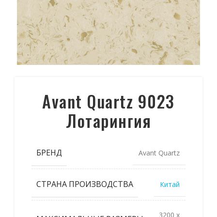
Avant Quartz 9023
Лотарингия
БРЕНД
Avant Quartz
СТРАНА ПРОИЗВОДСТВА
Китай
3200 x