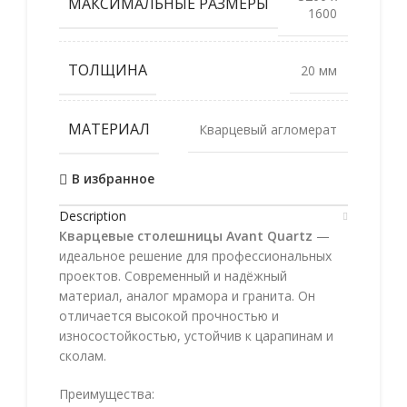
МАКСИМАЛЬНЫЕ РАЗМЕРЫ
1600
ТОЛЩИНА
20 мм
МАТЕРИАЛ
Кварцевый агломерат
В избранное
Description
Кварцевые столешницы Avant Quartz
—
идеальное решение для профессиональных
проектов. Современный и надёжный
материал, аналог мрамора и гранита. Он
отличается высокой прочностью и
износостойкостью, устойчив к царапинам и
сколам.
Преимущества: