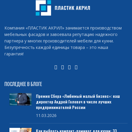
Компания «ПЛАСТИК АКРИЛ» занимается производством
мебельных фасадов и завоевала репутацию надежного
партнера у многих производителей мебели для кухни.
Безупречность каждой единицы товара – это наша
гарантия!
ПОСЛЕДНЕЕ В БЛОГЕ
Премия Сбера «Любимый малый бизнес»: наш
директор Андрей Головач в числе лучших
предпринимателей России
11.03.2026
Как выбрать компакт-ламинат для кухни: 33