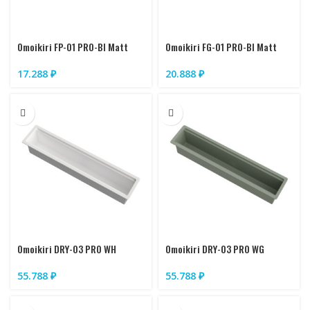
Omoikiri FP-01 PRO-Bl Matt
Omoikiri FG-01 PRO-Bl Matt
17.288
₽
20.888
₽
Omoikiri DRY-03 PRO WH
Omoikiri DRY-03 PRO WG
55.788
₽
55.788
₽