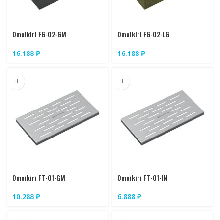
Omoikiri FG-02-GM
Omoikiri FG-02-LG
16.188
₽
16.188
₽
Omoikiri FT-01-GM
Omoikiri FT-01-IN
10.288
₽
6.888
₽