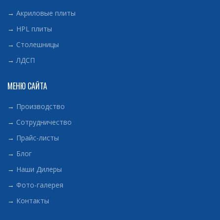
→
Акриловые плиты
→
HPL плиты
→
Столешницы
→
ЛДСП
МЕНЮ САЙТА
→
Производство
→
Сотрудничество
→
Прайс-листы
→
Блог
→
Наши Дилеры
→
Фото-галерея
→
Контакты