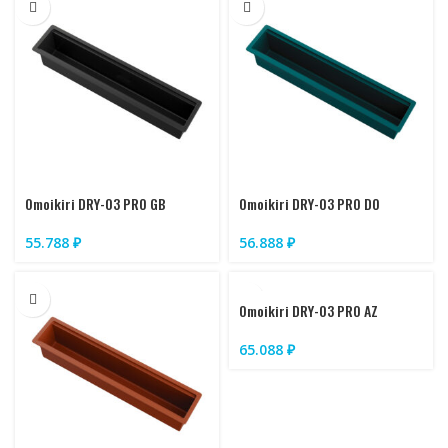
Omoikiri DRY-03 PRO GB
Omoikiri DRY-03 PRO DO
55.788
₽
56.888
₽
Omoikiri DRY-03 PRO AZ
65.088
₽