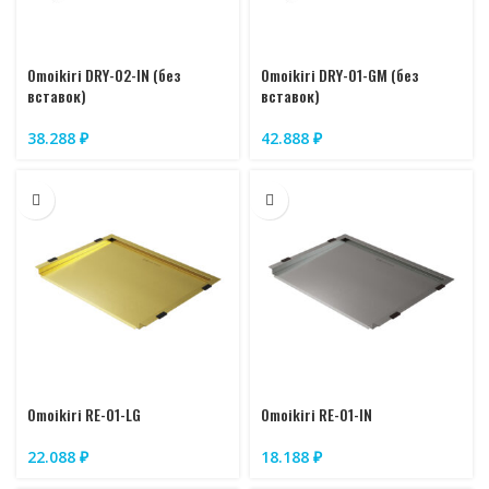
Omoikiri DRY-02-IN (без
Omoikiri DRY-01-GM (без
вставок)
вставок)
38.288
₽
42.888
₽
Omoikiri RE-01-LG
Omoikiri RE-01-IN
22.088
₽
18.188
₽