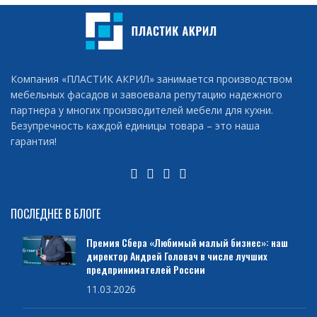
Компания «ПЛАСТИК АКРИЛ» занимается производством
мебельных фасадов и завоевала репутацию надежного
партнера у многих производителей мебели для кухни.
Безупречность каждой единицы товара – это наша
гарантия!
ПОСЛЕДНЕЕ В БЛОГЕ
Премия Сбера «Любимый малый бизнес»: наш
директор Андрей Головач в числе лучших
предпринимателей России
11.03.2026