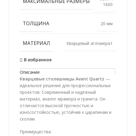
МАКСИМАЛЬНЫЕ РАЗМЕРЫ
1600
ТОЛЩИНА
20 мм
МАТЕРИАЛ
Кварцевый агломерат
В избранное
Описание
Кварцевые столешницы Avant Quartz
—
идеальное решение для профессиональных
проектов. Современный и надёжный
материал, аналог мрамора и гранита. Он
отличается высокой прочностью и
износостойкостью, устойчив к царапинам и
сколам.
Преимущества: