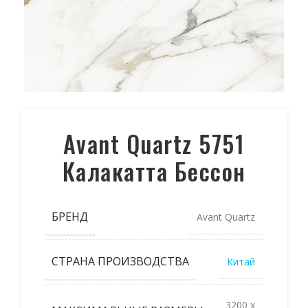
Avant Quartz 5751
Калакатта Бессон
БРЕНД
Avant Quartz
СТРАНА ПРОИЗВОДСТВА
Китай
3200 x