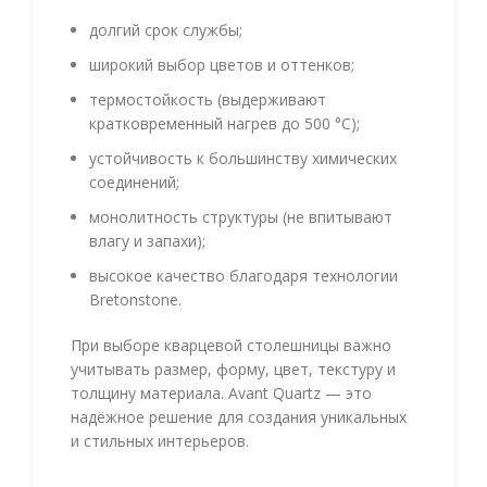
долгий срок службы;
широкий выбор цветов и оттенков;
термостойкость (выдерживают
кратковременный нагрев до 500 °C);
устойчивость к большинству химических
соединений;
монолитность структуры (не впитывают
влагу и запахи);
высокое качество благодаря технологии
Bretonstone.
При выборе кварцевой столешницы важно
учитывать размер, форму, цвет, текстуру и
толщину материала. Avant Quartz — это
надёжное решение для создания уникальных
и стильных интерьеров.