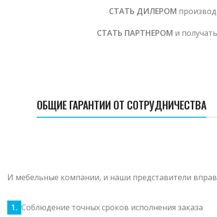
СТАТЬ ДИЛЕРОМ
производи
СТАТЬ ПАРТНЕРОМ
и получать
ОБЩИЕ ГАРАНТИИ ОТ СОТРУДНИЧЕСТВА
И мебельные компании, и наши представители вправе
Соблюдение точных сроков исполнения заказа