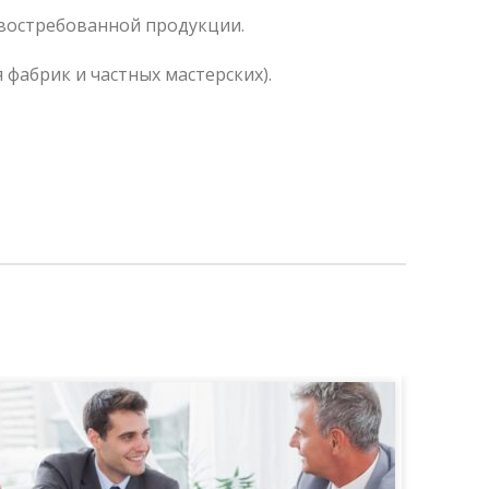
востребованной продукции.
 фабрик и частных мастерских).