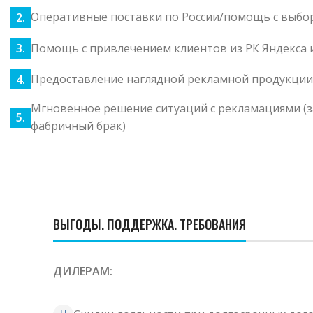
Оперативные поставки по России/помощь с выбо
Помощь с привлечением клиентов из РК Яндекса 
Предоставление наглядной рекламной продукции 
Мгновенное решение ситуаций с рекламациями (
фабричный брак)
ВЫГОДЫ. ПОДДЕРЖКА. ТРЕБОВАНИЯ
ДИЛЕРАМ: