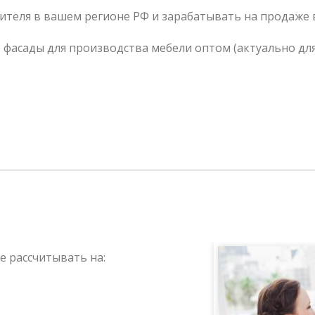
теля в вашем регионе РФ и зарабатывать на продаже 
 фасады для производства мебели оптом (актуально для
 рассчитывать на: