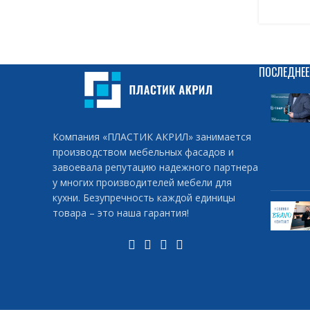
ПОСЛЕДНЕЕ
Компания «ПЛАСТИК АКРИЛ» занимается
производством мебельных фасадов и
завоевала репутацию надежного партнера
у многих производителей мебели для
кухни. Безупречность каждой единицы
товара – это наша гарантия!