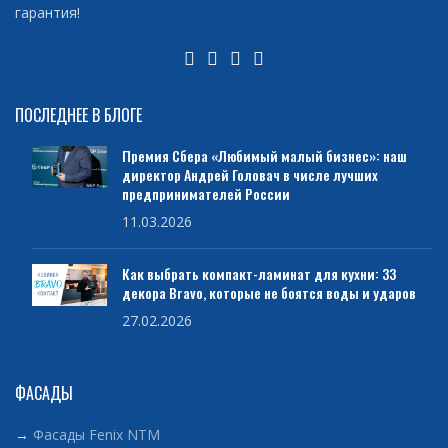
гарантия!
ПОСЛЕДНЕЕ В БЛОГЕ
Премия Сбера «Любимый малый бизнес»: наш
директор Андрей Головач в числе лучших
предпринимателей России
11.03.2026
Как выбрать компакт-ламинат для кухни: 33
декора Bravo, которые не боятся воды и ударов
27.02.2026
ФАСАДЫ
→
Фасады Fenix NTM