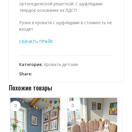
ортопедической решеткой. С шуфлядами
твердое основание из ЛДСП
Ручки в кровати с шуфлядами в стоимость не
входят
СКАЧАТЬ ПРАЙС
Категория:
Кровати детские
Share:
Похожие товары