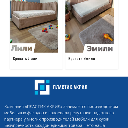
Кр
Кровать Лили
Кровать Эмили
Компания «ПЛАСТИК АКРИЛ» занимается производством
мебельных фасадов и завоевала репутацию надежного
партнера у многих производителей мебели для кухни.
Безупречность каждой единицы товара – это наша