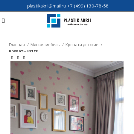
plastikakril@mail.ru
+7 (499) 130-78-58
Главная
Мягкая мебель
Кровати детские
Кровать Кэтти