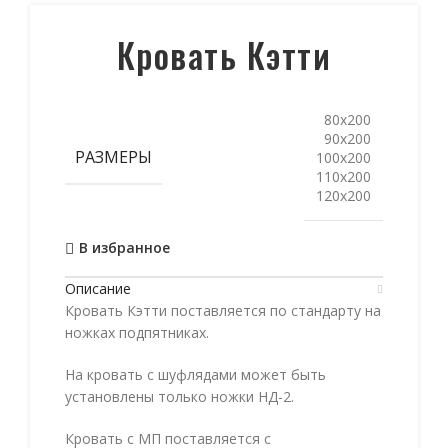
Кровать Кэтти
80х200
90х200
РАЗМЕРЫ
100х200
110х200
120х200
В избранное
Описание
Кровать Кэтти поставляется по стандарту на
ножках подпятниках.
На кровать с шуфлядами может быть
установлены только ножки НД-2.
Кровать с МП поставляется с