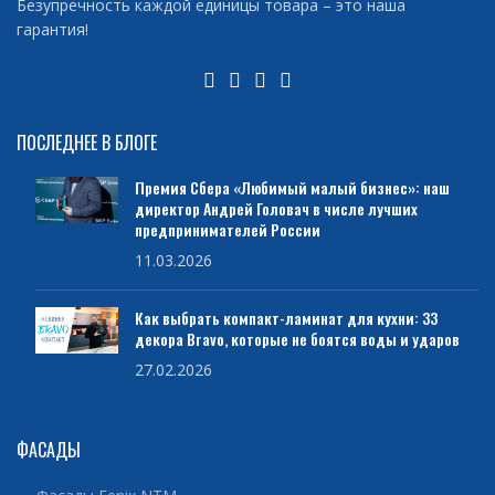
Безупречность каждой единицы товара – это наша
гарантия!
ПОСЛЕДНЕЕ В БЛОГЕ
Премия Сбера «Любимый малый бизнес»: наш
директор Андрей Головач в числе лучших
предпринимателей России
11.03.2026
Как выбрать компакт-ламинат для кухни: 33
декора Bravo, которые не боятся воды и ударов
27.02.2026
ФАСАДЫ