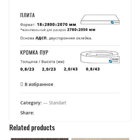
В избранное
Category:
— Standart
Share:
Related products