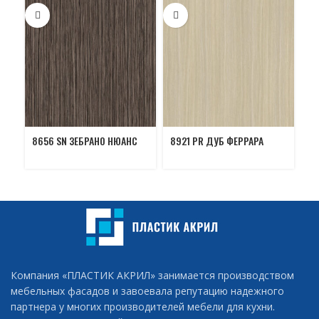
8656 SN ЗЕБРАНО НЮАНС
8921 PR ДУБ ФЕРРАРА
89
Компания «ПЛАСТИК АКРИЛ» занимается производством
мебельных фасадов и завоевала репутацию надежного
партнера у многих производителей мебели для кухни.