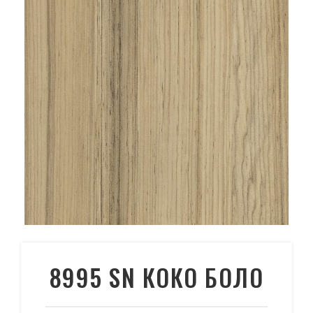
8995 SN КОКО БОЛО