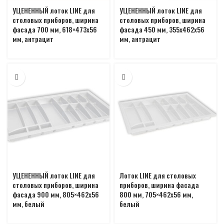
УЦЕНЕННЫЙ лоток LINE для
УЦЕНЕННЫЙ лоток LINE для
столовых приборов, ширина
столовых приборов, ширина
фасада 700 мм, 618×473х56
фасада 450 мм, 355х462х56
мм, антрацит
мм, антрацит
УЦЕНЕННЫЙ лоток LINE для
Лоток LINE для столовых
столовых приборов, ширина
приборов, ширина фасада
фасада 900 мм, 805×462х56
800 мм, 705×462х56 мм,
мм, белый
белый