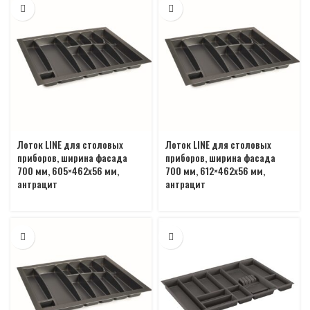
Лоток LINE для столовых
Лоток LINE для столовых
приборов, ширина фасада
приборов, ширина фасада
700 мм, 605×462х56 мм,
700 мм, 612×462х56 мм,
антрацит
антрацит