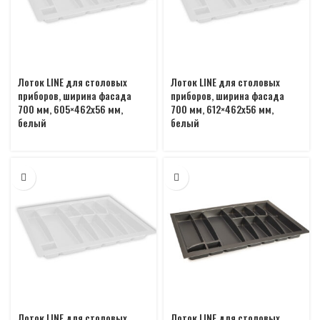
Лоток LINE для столовых
Лоток LINE для столовых
приборов, ширина фасада
приборов, ширина фасада
700 мм, 605×462х56 мм,
700 мм, 612×462х56 мм,
белый
белый
Лоток LINE для столовых
Лоток LINE для столовых