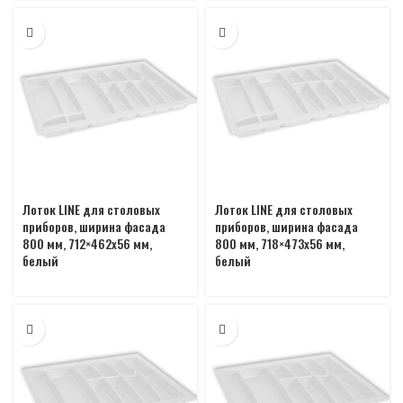
Лоток LINE для столовых
Лоток LINE для столовых
приборов, ширина фасада
приборов, ширина фасада
800 мм, 712×462х56 мм,
800 мм, 718×473х56 мм,
белый
белый