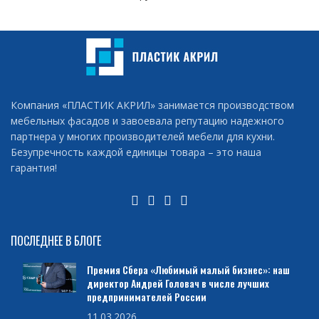
Компания «ПЛАСТИК АКРИЛ» занимается производством
мебельных фасадов и завоевала репутацию надежного
партнера у многих производителей мебели для кухни.
Безупречность каждой единицы товара – это наша
гарантия!
ПОСЛЕДНЕЕ В БЛОГЕ
Премия Сбера «Любимый малый бизнес»: наш
директор Андрей Головач в числе лучших
предпринимателей России
11.03.2026