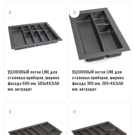
УЦЕНЕННЫЙ лоток LINE для
УЦЕНЕННЫЙ лоток LINE для
столовых приборов, ширина
столовых приборов, ширина
фасада 600 мм, 505х462х56
фасада 300 мм, 205×462х56
мм, антрацит
мм, антрацит