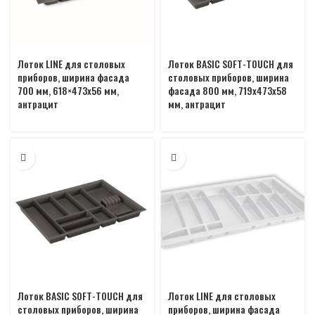
Лоток LINE для столовых
Лоток BASIC SOFT-TOUCH для
приборов, ширина фасада
столовых приборов, ширина
700 мм, 618×473х56 мм,
фасада 800 мм, 719х473х58
антрацит
мм, антрацит
Лоток BASIC SOFT-TOUCH для
Лоток LINE для столовых
столовых приборов, ширина
приборов, ширина фасада