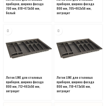
приборов, ширина фасада
приборов, ширина фасада
700 мм, 618×473х56 мм,
800 мм, 705×462х56 мм,
белый
антрацит
Лоток LINE для столовых
Лоток LINE для столовых
приборов, ширина фасада
приборов, ширина фасада
800 мм, 712×462х56 мм,
800 мм, 718×473х56 мм,
антрацит
антрацит