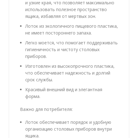
и узкие края, что позволяет максимально
использовать полезное пространство
ящика, избавляя от мертвых зон.
Лоток из экологичного пищевого пластика,
не имеет постороннего запаха.
Легко моется, что помогает поддерживать
гигиеничность и чистоту столовых
приборов.
Изготовлен из высокопрочного пластика,
что обеспечивает надежность и долгий
срок службы.
Красивый внешний вид и элегантная
форма.
Важно для потребителя:
Лоток обеспечивает порядок и удобную
организацию столовых приборов внутри
ящика.