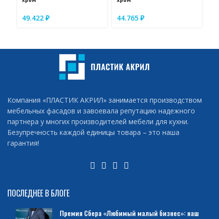
49.422
₽
44.765
₽
5
Компания «ПЛАСТИК АКРИЛ» занимается производством
мебельных фасадов и завоевала репутацию надежного
партнера у многих производителей мебели для кухни.
Безупречность каждой единицы товара – это наша
гарантия!
ПОСЛЕДНЕЕ В БЛОГЕ
Премия Сбера «Любимый малый бизнес»: наш