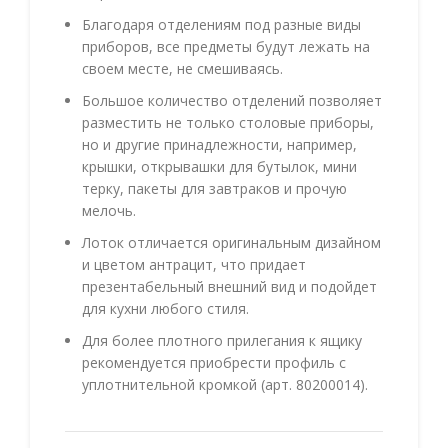
Благодаря отделениям под разные виды
приборов, все предметы будут лежать на
своем месте, не смешиваясь.
Большое количество отделений позволяет
разместить не только столовые приборы,
но и другие принадлежности, например,
крышки, открывашки для бутылок, мини
терку, пакеты для завтраков и прочую
мелочь.
Лоток отличается оригинальным дизайном
и цветом антрацит, что придает
презентабельный внешний вид и подойдет
для кухни любого стиля.
Для более плотного прилегания к ящику
рекомендуется приобрести профиль с
уплотнительной кромкой (арт. 80200014).