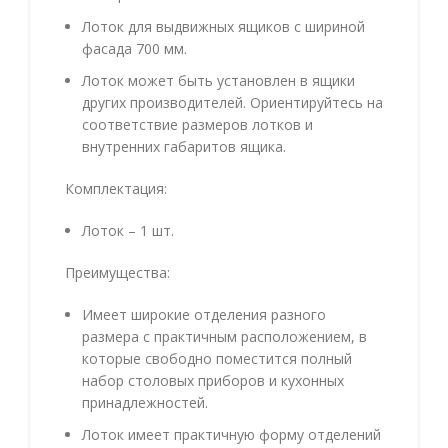
Лоток для выдвижных ящиков с шириной
фасада 700 мм.
Лоток может быть установлен в ящики
других производителей. Ориентируйтесь на
соответствие размеров лотков и
внутренних габаритов ящика.
Комплектация:
Лоток – 1 шт.
Преимущества:
Имеет широкие отделения разного
размера с практичным расположением, в
которые свободно поместится полный
набор столовых приборов и кухонных
принадлежностей.
Лоток имеет практичную форму отделений