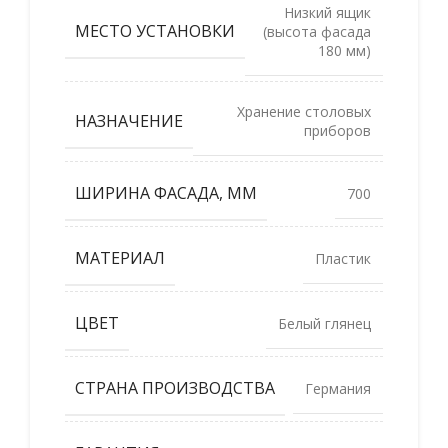
Низкий ящик
МЕСТО УСТАНОВКИ
(высота фасада
180 мм)
Хранение столовых
НАЗНАЧЕНИЕ
приборов
ШИРИНА ФАСАДА, ММ
700
МАТЕРИАЛ
Пластик
ЦВЕТ
Белый глянец
СТРАНА ПРОИЗВОДСТВА
Германия