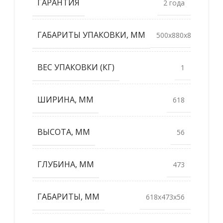
ГАРАНТИЯ
2 года
ГАБАРИТЫ УПАКОВКИ, ММ
500x880x80
ВЕС УПАКОВКИ (КГ)
1
ШИРИНА, ММ
618
ВЫСОТА, ММ
56
ГЛУБИНА, ММ
473
ГАБАРИТЫ, ММ
618x473x56