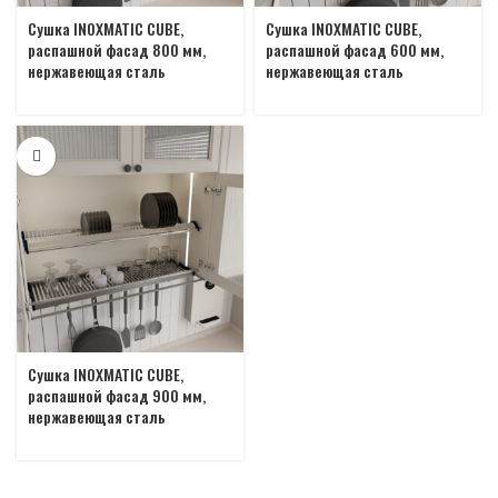
Сушка INOXMATIC CUBE,
Сушка INOXMATIC CUBE,
распашной фасад 800 мм,
распашной фасад 600 мм,
нержавеющая сталь
нержавеющая сталь
Сушка INOXMATIC CUBE,
распашной фасад 900 мм,
нержавеющая сталь