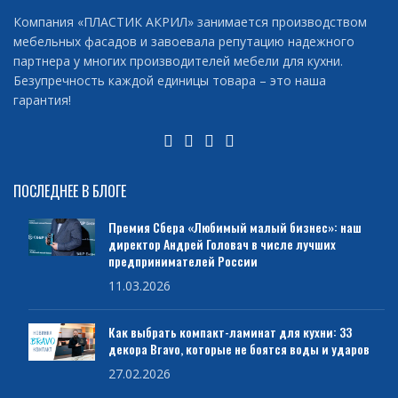
Компания «ПЛАСТИК АКРИЛ» занимается производством
мебельных фасадов и завоевала репутацию надежного
партнера у многих производителей мебели для кухни.
Безупречность каждой единицы товара – это наша
гарантия!
ПОСЛЕДНЕЕ В БЛОГЕ
Премия Сбера «Любимый малый бизнес»: наш
директор Андрей Головач в числе лучших
предпринимателей России
11.03.2026
Как выбрать компакт-ламинат для кухни: 33
декора Bravo, которые не боятся воды и ударов
27.02.2026