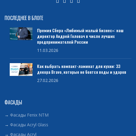
ПОСЛЕДНЕЕ В БЛОГЕ
Премия Сбера «Любимый малый бизнес»: наш
директор Андрей Головач в числе лучших
предпринимателей России
11.03.2026
Как выбрать компакт-ламинат для кухни: 33
декора Bravo, которые не боятся воды и ударов
27.02.2026
ФАСАДЫ
→
Фасады Fenix NTM
→
Фасады Acryl Glass
→
Фасады Acryl