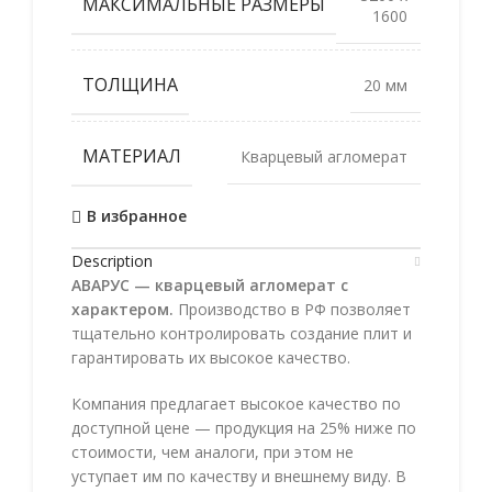
МАКСИМАЛЬНЫЕ РАЗМЕРЫ
1600
ТОЛЩИНА
20 мм
МАТЕРИАЛ
Кварцевый агломерат
В избранное
Description
АВАРУС — кварцевый агломерат с
характером.
Производство в РФ позволяет
тщательно контролировать создание плит и
гарантировать их высокое качество.
Компания предлагает высокое качество по
доступной цене — продукция на 25% ниже по
стоимости, чем аналоги, при этом не
уступает им по качеству и внешнему виду. В