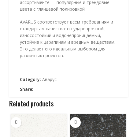
ассортименте — популярные и трендовые
цвета с глянцевой полировкой.
AVARUS соответствует всем требованиям и
стандартам качества: он ударопрочный,
износостойкий и водонепроницаемый,
устойчив к царапинам и вредным веществам.
Это делает его идеальным выбором для
различных проектов.
Category:
Аварус
Share:
Related products