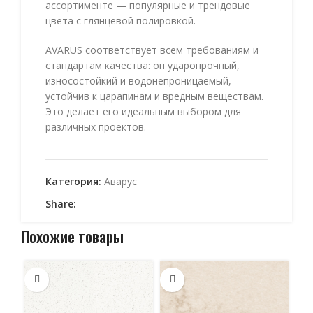
ассортименте — популярные и трендовые
цвета с глянцевой полировкой.
AVARUS соответствует всем требованиям и
стандартам качества: он ударопрочный,
износостойкий и водонепроницаемый,
устойчив к царапинам и вредным веществам.
Это делает его идеальным выбором для
различных проектов.
Категория:
Аварус
Share:
Похожие товары