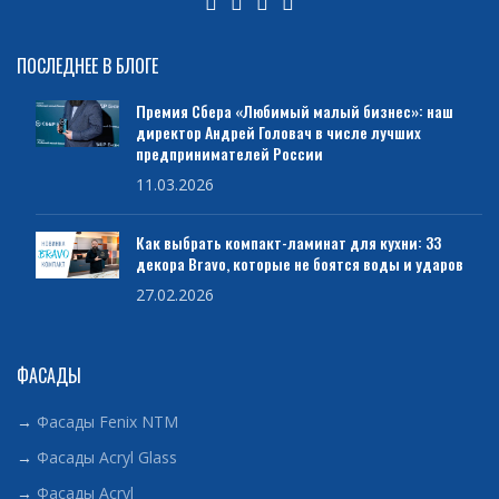
ПОСЛЕДНЕЕ В БЛОГЕ
Премия Сбера «Любимый малый бизнес»: наш
директор Андрей Головач в числе лучших
предпринимателей России
11.03.2026
Как выбрать компакт-ламинат для кухни: 33
декора Bravo, которые не боятся воды и ударов
27.02.2026
ФАСАДЫ
→
Фасады Fenix NTM
→
Фасады Acryl Glass
→
Фасады Acryl