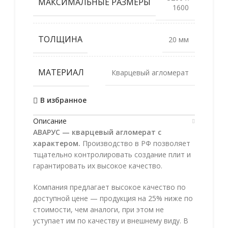
МАКСИМАЛЬНЫЕ РАЗМЕРЫ
1600
ТОЛЩИНА
20 мм
МАТЕРИАЛ
Кварцевый агломерат
В избранное
Описание
АВАРУС — кварцевый агломерат с
характером.
Производство в РФ позволяет
тщательно контролировать создание плит и
гарантировать их высокое качество.
Компания предлагает высокое качество по
доступной цене — продукция на 25% ниже по
стоимости, чем аналоги, при этом не
уступает им по качеству и внешнему виду. В