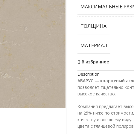
МАКСИМАЛЬНЫЕ РАЗ
ТОЛЩИНА
МАТЕРИАЛ
В избранное
Description
АВАРУС — кварцевый агл
позволяет тщательно конт
высокое качество.
Компания предлагает высо
на 25% ниже по стоимости,
качеству и внешнему виду
цвета с глянцевой полиров