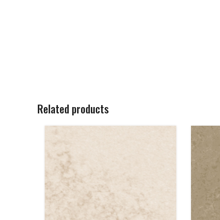
Related products