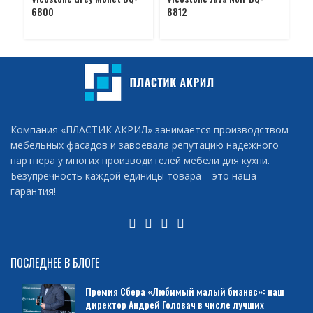
6800
8812
8
Компания «ПЛАСТИК АКРИЛ» занимается производством
мебельных фасадов и завоевала репутацию надежного
партнера у многих производителей мебели для кухни.
Безупречность каждой единицы товара – это наша
гарантия!
ПОСЛЕДНЕЕ В БЛОГЕ
Премия Сбера «Любимый малый бизнес»: наш
директор Андрей Головач в числе лучших