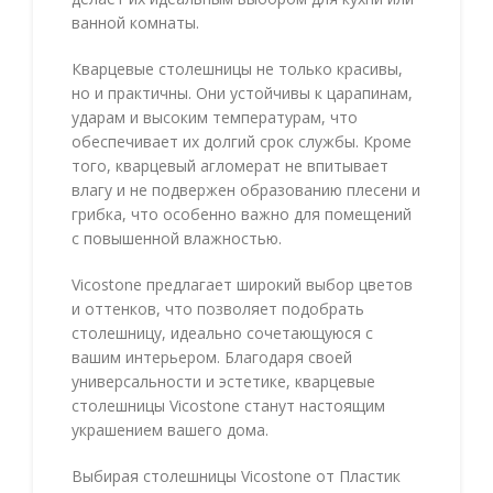
ванной комнаты.
Кварцевые столешницы не только красивы,
но и практичны. Они устойчивы к царапинам,
ударам и высоким температурам, что
обеспечивает их долгий срок службы. Кроме
того, кварцевый агломерат не впитывает
влагу и не подвержен образованию плесени и
грибка, что особенно важно для помещений
с повышенной влажностью.
Vicostone предлагает широкий выбор цветов
и оттенков, что позволяет подобрать
столешницу, идеально сочетающуюся с
вашим интерьером. Благодаря своей
универсальности и эстетике, кварцевые
столешницы Vicostone станут настоящим
украшением вашего дома.
Выбирая столешницы Vicostone от Пластик