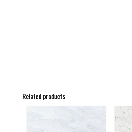
Related products