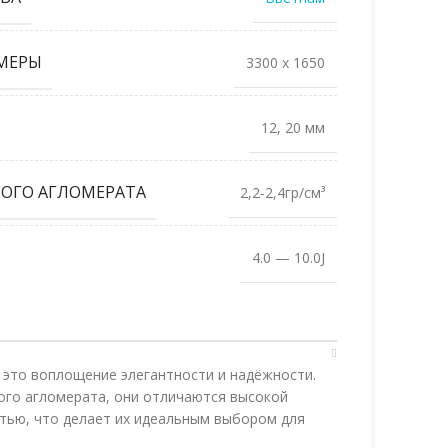
МЕРЫ
3300 x 1650
12, 20 мм
ОГО АГЛОМЕРАТА
2,2-2,4гр/см³
4.0 — 10.0J
это воплощение элегантности и надёжности.
ого агломерата, они отличаются высокой
тью, что делает их идеальным выбором для