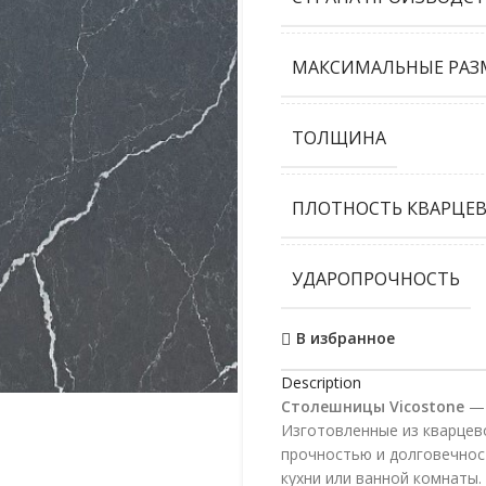
МАКСИМАЛЬНЫЕ РАЗ
ТОЛЩИНА
ПЛОТНОСТЬ КВАРЦЕВ
УДАРОПРОЧНОСТЬ
В избранное
Description
Столешницы Vicostone
— 
Изготовленные из кварцев
прочностью и долговечнос
кухни или ванной комнаты.