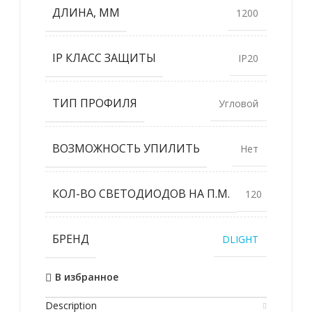
ДЛИНА, ММ
1200
IP КЛАСС ЗАЩИТЫ
IP20
ТИП ПРОФИЛЯ
Угловой
ВОЗМОЖНОСТЬ УПИЛИТЬ
Нет
КОЛ-ВО СВЕТОДИОДОВ НА П.М.
120
БРЕНД
DLIGHT
В избранное
Description