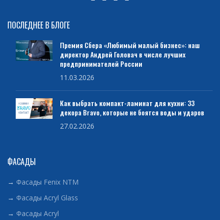
ПОСЛЕДНЕЕ В БЛОГЕ
Премия Сбера «Любимый малый бизнес»: наш
директор Андрей Головач в числе лучших
предпринимателей России
11.03.2026
Как выбрать компакт-ламинат для кухни: 33
декора Bravo, которые не боятся воды и ударов
27.02.2026
ФАСАДЫ
→
Фасады Fenix NTM
→
Фасады Acryl Glass
→
Фасады Acryl