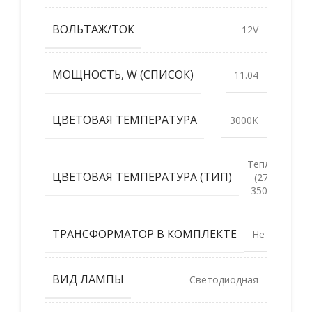
ВОЛЬТАЖ/ТОК
12V
МОЩНОСТЬ, W (СПИСОК)
11.04
ЦВЕТОВАЯ ТЕМПЕРАТУРА
3000К
Теплый
ЦВЕТОВАЯ ТЕМПЕРАТУРА (ТИП)
(2700-
3500К)
ТРАНСФОРМАТОР В КОМПЛЕКТЕ
Нет
ВИД ЛАМПЫ
Светодиодная