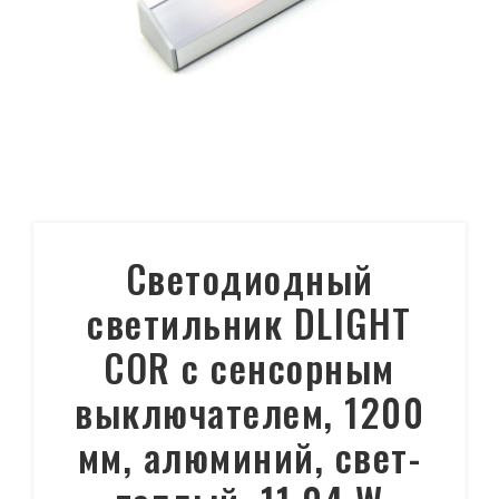
Светодиодный
светильник DLIGHT
COR с сенсорным
выключателем, 1200
мм, алюминий, свет-