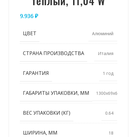
теплый, 11,04 W
9.936
₽
ЦВЕТ
Алюминий
СТРАНА ПРОИЗВОДСТВА
Италия
ГАРАНТИЯ
1 год
ГАБАРИТЫ УПАКОВКИ, ММ
1300x69x69
ВЕС УПАКОВКИ (КГ)
0.64
ШИРИНА, ММ
18