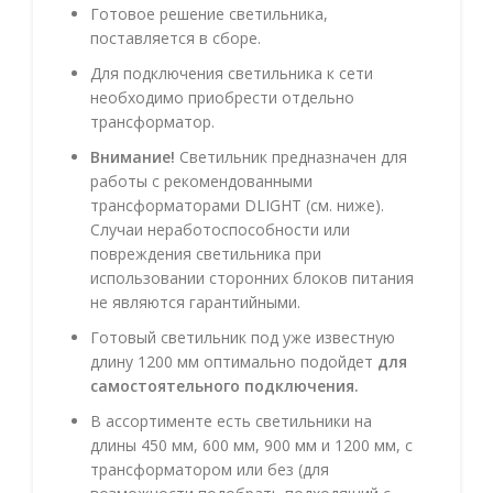
Готовое решение светильника,
поставляется в сборе.
Для подключения светильника к сети
необходимо приобрести отдельно
трансформатор.
Внимание!
Светильник предназначен для
работы с рекомендованными
трансформаторами DLIGHT (см. ниже).
Случаи неработоспособности или
повреждения светильника при
использовании сторонних блоков питания
не являются гарантийными.
Готовый светильник под уже известную
длину 1200 мм оптимально подойдет
для
самостоятельного подключения.
В ассортименте есть светильники на
длины 450 мм, 600 мм, 900 мм и 1200 мм, с
трансформатором или без (для