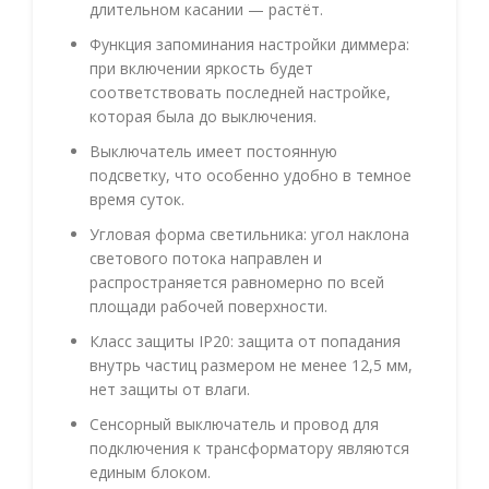
длительном касании — растёт.
Функция запоминания настройки диммера:
при включении яркость будет
соответствовать последней настройке,
которая была до выключения.
Выключатель имеет постоянную
подсветку, что особенно удобно в темное
время суток.
Угловая форма светильника: угол наклона
светового потока направлен и
распространяется равномерно по всей
площади рабочей поверхности.
Класс защиты IP20: защита от попадания
внутрь частиц размером не менее 12,5 мм,
нет защиты от влаги.
Сенсорный выключатель и провод для
подключения к трансформатору являются
единым блоком.