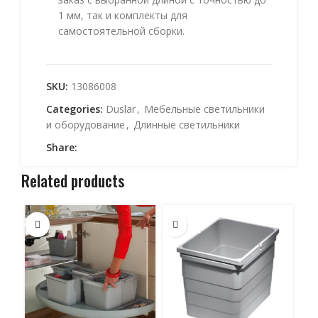
1 мм, так и комплекты для
самостоятельной сборки.
SKU:
13086008
Categories:
Duslar
,
Мебельные светильники
и оборудование
,
Длинные светильники
Share:
Related products