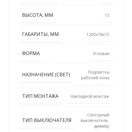
ВЫСОТА, ММ
15
ГАБАРИТЫ, ММ
1200x18x15
ФОРМА
Угловая
Подсветка
НАЗНАЧЕНИЕ (СВЕТ)
рабочей зоны
ТИП МОНТАЖА
Накладной монтаж
Сенсорный
ТИП ВЫКЛЮЧАТЕЛЯ
выключатель-
диммер