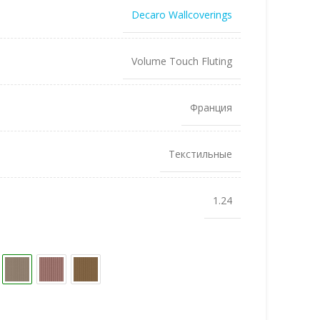
Decaro Wallcoverings
Volume Touch Fluting
Франция
Текстильные
1.24