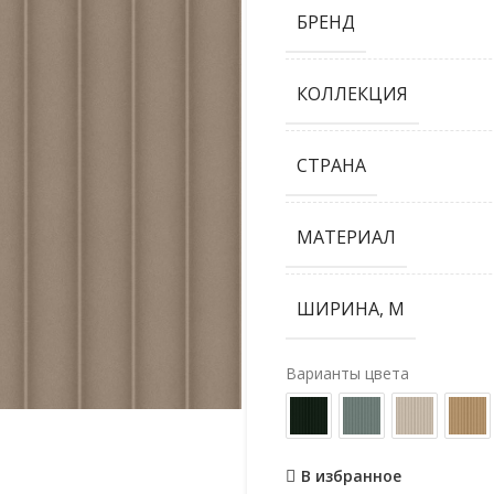
БРЕНД
КОЛЛЕКЦИЯ
СТРАНА
МАТЕРИАЛ
ШИРИНА, М
Варианты цвета
В избранное