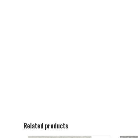
Related products