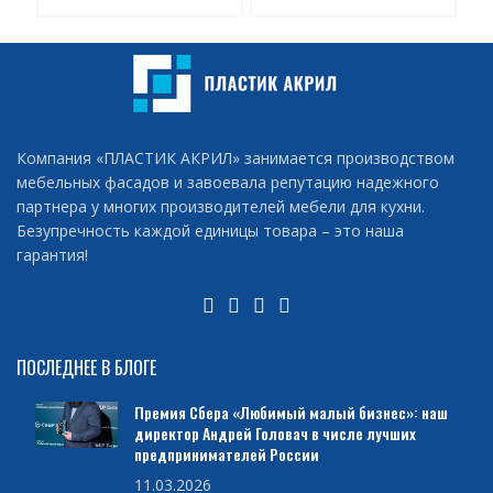
Компания «ПЛАСТИК АКРИЛ» занимается производством
мебельных фасадов и завоевала репутацию надежного
партнера у многих производителей мебели для кухни.
Безупречность каждой единицы товара – это наша
гарантия!
ПОСЛЕДНЕЕ В БЛОГЕ
Премия Сбера «Любимый малый бизнес»: наш
директор Андрей Головач в числе лучших
предпринимателей России
11.03.2026