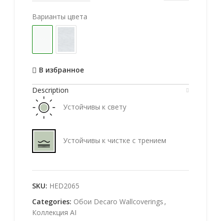
Варианты цвета
В избранное
Description
Устойчивы к свету
Устойчивы к чистке с трением
SKU:
HED2065
Categories:
Обои Decaro Wallcoverings
,
Коллекция AI