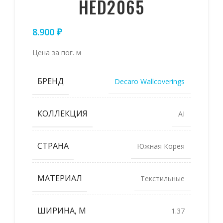
HED2065
8.900
₽
Цена за пог. м
БРЕНД
Decaro Wallcoverings
КОЛЛЕКЦИЯ
AI
СТРАНА
Южная Корея
МАТЕРИАЛ
Текстильные
ШИРИНА, М
1.37