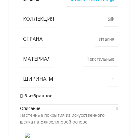
КОЛЛЕКЦИЯ
Silk
СТРАНА
Италия
МАТЕРИАЛ
Текстильные
ШИРИНА, М
1
В избранное
Описание
Настенные покрытия из искусственного
шелка на флизелиновой основе