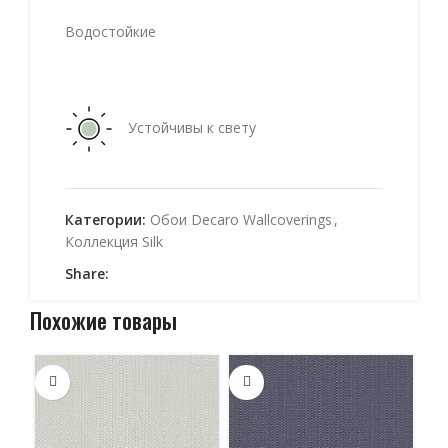
Водостойкие
Устойчивы к свету
Категории:
Обои Decaro Wallcoverings
,
Коллекция Silk
Share:
Похожие товары