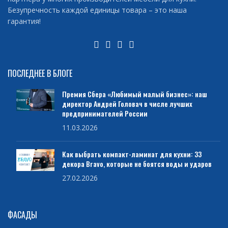
Безупречность каждой единицы товара – это наша
гарантия!
ПОСЛЕДНЕЕ В БЛОГЕ
Премия Сбера «Любимый малый бизнес»: наш
директор Андрей Головач в числе лучших
предпринимателей России
11.03.2026
Как выбрать компакт-ламинат для кухни: 33
декора Bravo, которые не боятся воды и ударов
27.02.2026
ФАСАДЫ