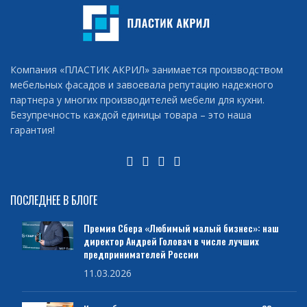
Компания «ПЛАСТИК АКРИЛ» занимается производством
мебельных фасадов и завоевала репутацию надежного
партнера у многих производителей мебели для кухни.
Безупречность каждой единицы товара – это наша
гарантия!
ПОСЛЕДНЕЕ В БЛОГЕ
Премия Сбера «Любимый малый бизнес»: наш
директор Андрей Головач в числе лучших
предпринимателей России
11.03.2026