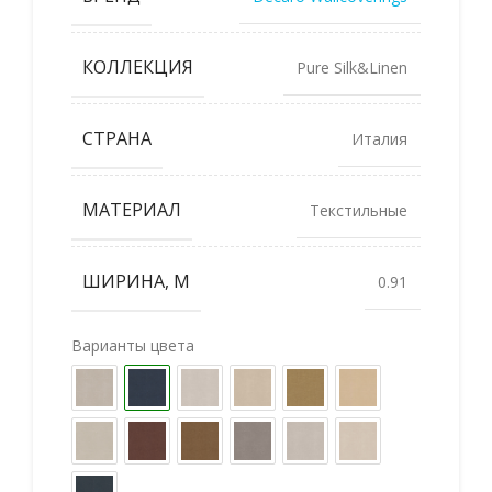
КОЛЛЕКЦИЯ
Pure Silk&Linen
СТРАНА
Италия
МАТЕРИАЛ
Текстильные
ШИРИНА, М
0.91
Варианты цвета