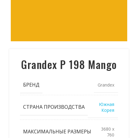
Grandex P 198 Mango
БРЕНД
Grandex
Южная
СТРАНА ПРОИЗВОДСТВА
Корея
3680 x
МАКСИМАЛЬНЫЕ РАЗМЕРЫ
760