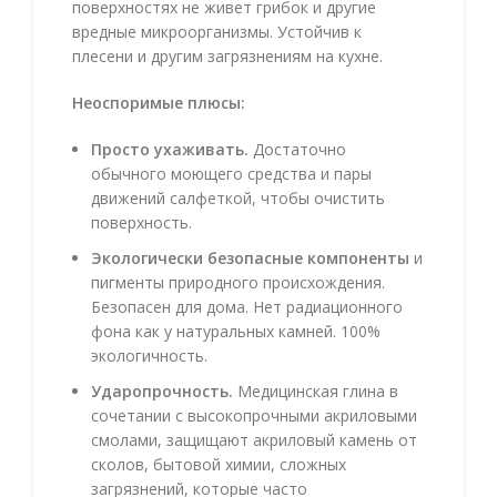
поверхностях не живет грибок и другие
вредные микроорганизмы. Устойчив к
плесени и другим загрязнениям на кухне.
Неоспоримые плюсы:
Просто ухаживать.
Достаточно
обычного моющего средства и пары
движений салфеткой, чтобы очистить
поверхность.
Экологически безопасные компоненты
и
пигменты природного происхождения.
Безопасен для дома. Нет радиационного
фона как у натуральных камней. 100%
экологичность.
Ударопрочность.
Медицинская глина в
сочетании с высокопрочными акриловыми
смолами, защищают акриловый камень от
сколов, бытовой химии, сложных
загрязнений, которые часто