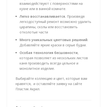
взаимодействуют с поверхностями на
кухне или в ванной комнате.
Легко восстанавливается.
Произведя
легкодоступный ремонт возможно удалить
царапины, сколы или восстановить
отколотые части
Много уникальных цветовых решений
.
Добавляйте яркие краски в серые будни.
Особая технология бесшовности
,
которая позволяет из нескольких листов
каня производить всегда цельное и
монолитное изделие.
Выбирайте коллекцию и цвет, которые вам
нравятся, и оставляйте заявку на сайте
Пластик Акрил.