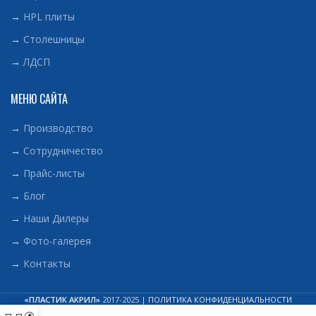
→
HPL плиты
→
Столешницы
→
ЛДСП
МЕНЮ САЙТА
→
Производство
→
Сотрудничество
→
Прайс-листы
→
Блог
→
Наши Дилеры
→
Фото-галерея
→
Контакты
«ПЛАСТИК АКРИЛ»
2017-2025 |
ПОЛИТИКА КОНФИДЕНЦИАЛЬНОСТИ