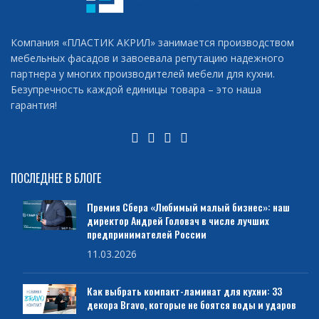
Компания «ПЛАСТИК АКРИЛ» занимается производством
мебельных фасадов и завоевала репутацию надежного
партнера у многих производителей мебели для кухни.
Безупречность каждой единицы товара – это наша
гарантия!
ПОСЛЕДНЕЕ В БЛОГЕ
Премия Сбера «Любимый малый бизнес»: наш
директор Андрей Головач в числе лучших
предпринимателей России
11.03.2026
Как выбрать компакт-ламинат для кухни: 33
декора Bravo, которые не боятся воды и ударов