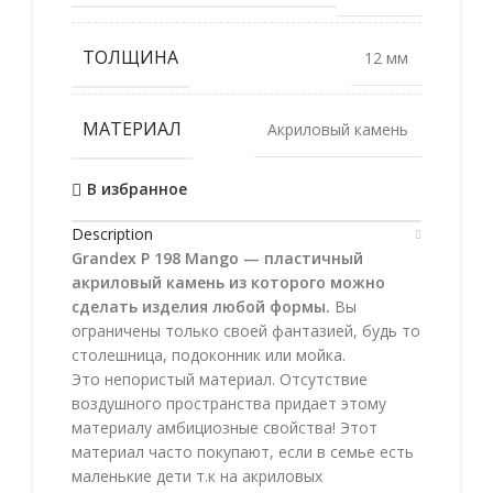
ТОЛЩИНА
12 мм
МАТЕРИАЛ
Акриловый камень
В избранное
Description
Grandex P 198 Mango — пластичный
акриловый камень из которого можно
сделать изделия любой формы.
Вы
ограничены только своей фантазией, будь то
столешница, подоконник или мойка.
Это непористый материал. Отсутствие
воздушного пространства придает этому
материалу амбициозные свойства! Этот
материал часто покупают, если в семье есть
маленькие дети т.к на акриловых