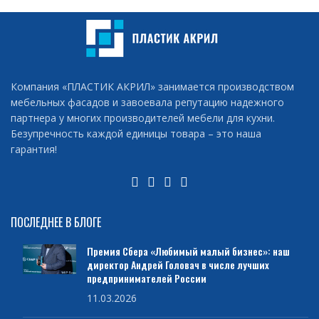
Компания «ПЛАСТИК АКРИЛ» занимается производством
мебельных фасадов и завоевала репутацию надежного
партнера у многих производителей мебели для кухни.
Безупречность каждой единицы товара – это наша
гарантия!
ПОСЛЕДНЕЕ В БЛОГЕ
Премия Сбера «Любимый малый бизнес»: наш
директор Андрей Головач в числе лучших
предпринимателей России
11.03.2026