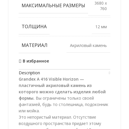
3680 x
МАКСИМАЛЬНЫЕ РАЗМЕРЫ
760
ТОЛЩИНА
12 мм
МАТЕРИАЛ
Акриловый камень
В избранное
Description
Grandex A 416 Visible Horizon —
пластичный акриловый камень из
которого можно сделать изделия любой
формы.
Вы ограничены только своей
фантазией, будь то столешница, подоконник
или мойка.
Это непористый материал. Отсутствие
воздушного пространства придает этому