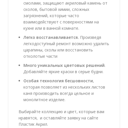
смолами, защищают акриловый камень от
сколов, бытовой химии, сложных
загрязнений, которые часто
взаимодействуют с поверхностями на
кухне или в ванной комнате.
Легко восстанавливается.
Произведя
легкодоступный ремонт возможно удалить
царапины, сколы или восстановить
отколотые части
Много уникальных цветовых решений
.
Добавляйте яркие краски в серые будни.
Особая технология бесшовности
,
которая позволяет из нескольких листов
каня производить всегда цельное и
монолитное изделие.
Выбирайте коллекцию и цвет, которые вам
нравятся, и оставляйте заявку на сайте
Пластик Акрил.