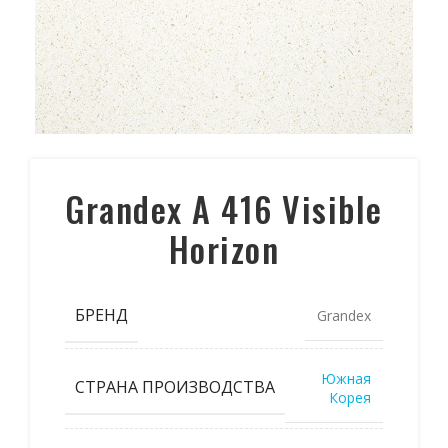
Grandex A 416 Visible
Horizon
БРЕНД
Grandex
Южная
СТРАНА ПРОИЗВОДСТВА
Корея