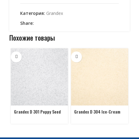
Категория:
Grandex
Share:
Похожие товары
Grandex D 301 Poppy Seed
Grandex D 304 Ice-Cream
Gr