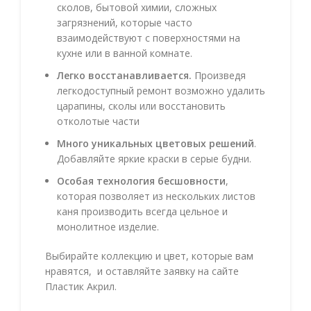
сколов, бытовой химии, сложных
загрязнений, которые часто
взаимодействуют с поверхностями на
кухне или в ванной комнате.
Легко восстанавливается.
Произведя
легкодоступный ремонт возможно удалить
царапины, сколы или восстановить
отколотые части
Много уникальных цветовых решений
.
Добавляйте яркие краски в серые будни.
Особая технология бесшовности
,
которая позволяет из нескольких листов
каня производить всегда цельное и
монолитное изделие.
Выбирайте коллекцию и цвет, которые вам
нравятся, и оставляйте заявку на сайте
Пластик Акрил.