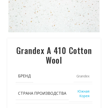
Grandex A 410 Cotton
Wool
БРЕНД
Grandex
Южная
СТРАНА ПРОИЗВОДСТВА
Корея