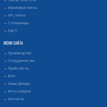
→
Акриловые плиты
→
HPL плиты
→
Столешницы
→
ЛДСП
МЕНЮ САЙТА
→
Производство
→
Сотрудничество
→
Прайс-листы
→
Блог
→
Наши Дилеры
→
Фото-галерея
→
Контакты