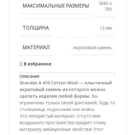
3680 x
МАКСИМАЛЬНЫЕ РАЗМЕРЫ
760
ТОЛЩИНА
12 мм
МАТЕРИАЛ
Акриловый камень
В избранное
Описание
Grandex A 410 Cotton Wool — пластичный
акриловый камень из которого можно
сделать изделия любой формы.
Вы
ограничены только своей фантазией, будь то
столешница, подоконник или мойка.
Это непористый материал. Отсутствие
воздушного пространства придает этому
материалу амбициозные свойства! Этот