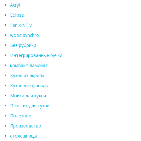
Acryl
Eclipse
Fenix ​​NTM
wood synchro
Без рубрики
Интегрированные ручки
компакт-ламинат
Кухни из акрила
Кухонные фасады
Мойки для кухни
Пластик для кухни
Полезное
Производство
столешницы