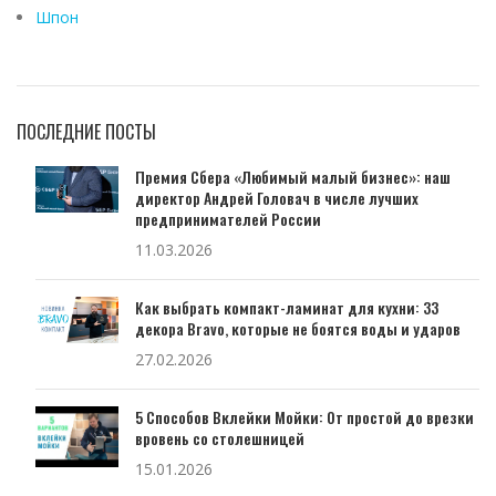
Шпон
ПОСЛЕДНИЕ ПОСТЫ
Премия Сбера «Любимый малый бизнес»: наш
директор Андрей Головач в числе лучших
предпринимателей России
11.03.2026
Как выбрать компакт-ламинат для кухни: 33
декора Bravo, которые не боятся воды и ударов
27.02.2026
5 Способов Вклейки Мойки: От простой до врезки
вровень со столешницей
15.01.2026