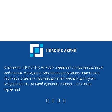
Компания «ПЛАСТИК АКРИЛ» занимается производством
мебельных фасадов и завоевала репутацию надежного
партнера у многих производителей мебели для кухни.
Безупречность каждой единицы товара – это наша
гарантия!