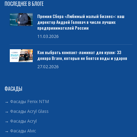
ПОСЛЕДНЕЕ В БЛОГЕ
Премия Сбера «Любимый малый бизнес»: наш
директор Андрей Головач в числе лучших
предпринимателей России
11.03.2026
Как выбрать компакт-ламинат для кухни: 33
декора Bravo, которые не боятся воды и ударов
27.02.2026
ФАСАДЫ
→
Фасады Fenix NTM
→
Фасады Acryl Glass
→
Фасады Acryl
→
Фасады Alvic