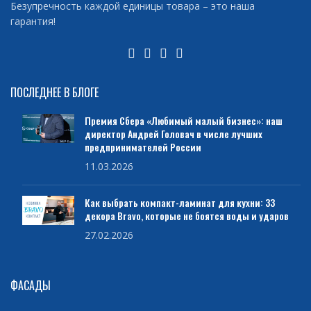
Безупречность каждой единицы товара – это наша
гарантия!
ПОСЛЕДНЕЕ В БЛОГЕ
Премия Сбера «Любимый малый бизнес»: наш
директор Андрей Головач в числе лучших
предпринимателей России
11.03.2026
Как выбрать компакт-ламинат для кухни: 33
декора Bravo, которые не боятся воды и ударов
27.02.2026
ФАСАДЫ