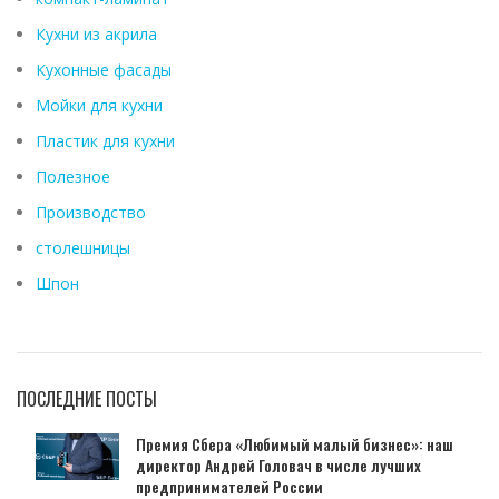
Кухни из акрила
Кухонные фасады
Мойки для кухни
Пластик для кухни
Полезное
Производство
столешницы
Шпон
ПОСЛЕДНИЕ ПОСТЫ
Премия Сбера «Любимый малый бизнес»: наш
директор Андрей Головач в числе лучших
предпринимателей России