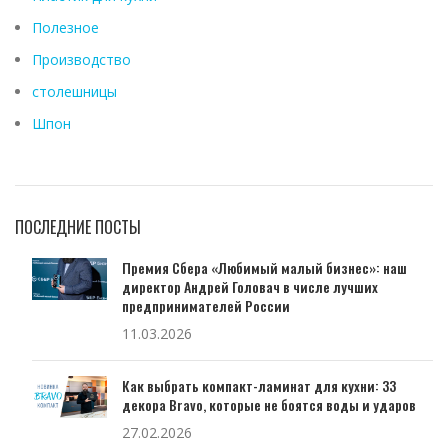
Полезное
Производство
столешницы
Шпон
ПОСЛЕДНИЕ ПОСТЫ
Премия Сбера «Любимый малый бизнес»: наш
директор Андрей Головач в числе лучших
предпринимателей России
11.03.2026
Как выбрать компакт-ламинат для кухни: 33
декора Bravo, которые не боятся воды и ударов
27.02.2026