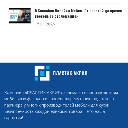
5 Способов Вклейки Мойки: От простой до врезки
вровень со столешницей
15.01.2026
Компания «ПЛАСТИК АКРИЛ» занимается производством
мебельных фасадов и завоевала репутацию надежного
партнера у многих производителей мебели для кухни.
Безупречность каждой единицы товара – это наша
гарантия!