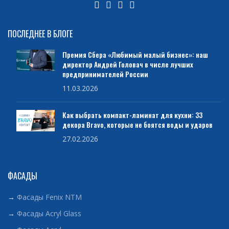
ПОСЛЕДНЕЕ В БЛОГЕ
Премия Сбера «Любимый малый бизнес»: наш
директор Андрей Головач в числе лучших
предпринимателей России
11.03.2026
Как выбрать компакт-ламинат для кухни: 33
декора Bravo, которые не боятся воды и ударов
27.02.2026
ФАСАДЫ
→
Фасады Fenix NTM
→
Фасады Acryl Glass