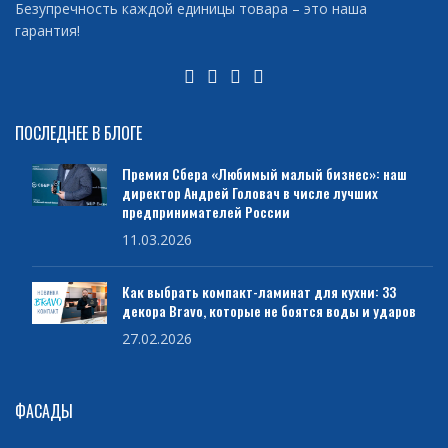
Безупречность каждой единицы товара – это наша
гарантия!
ПОСЛЕДНЕЕ В БЛОГЕ
Премия Сбера «Любимый малый бизнес»: наш
директор Андрей Головач в числе лучших
предпринимателей России
11.03.2026
Как выбрать компакт-ламинат для кухни: 33
декора Bravo, которые не боятся воды и ударов
27.02.2026
ФАСАДЫ