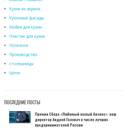
Кухни из акрила
Кухонные фасады
Мойки для кухни
Пластик для кухни
Полезное
Производство
столешницы
Шпон
ПОСЛЕДНИЕ ПОСТЫ
Премия Сбера «Любимый малый бизнес»: наш
директор Андрей Головач в числе лучших
предпринимателей России