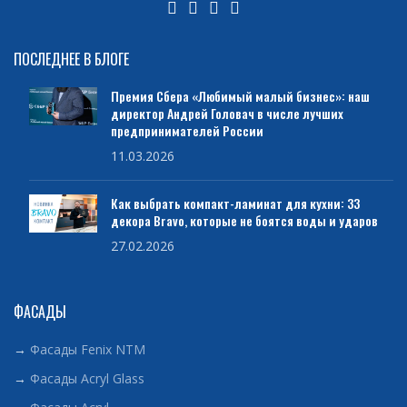
ПОСЛЕДНЕЕ В БЛОГЕ
Премия Сбера «Любимый малый бизнес»: наш
директор Андрей Головач в числе лучших
предпринимателей России
11.03.2026
Как выбрать компакт-ламинат для кухни: 33
декора Bravo, которые не боятся воды и ударов
27.02.2026
ФАСАДЫ
→
Фасады Fenix NTM
→
Фасады Acryl Glass