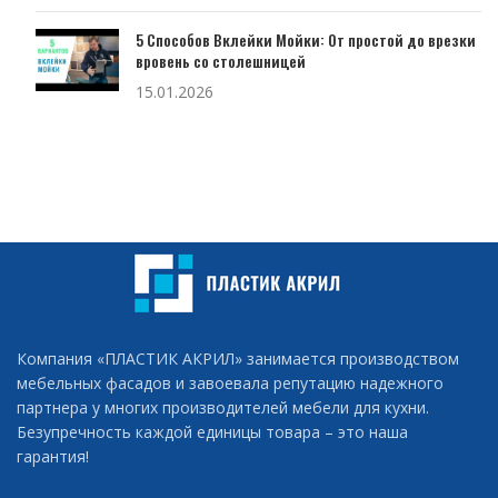
5 Способов Вклейки Мойки: От простой до врезки
вровень со столешницей
15.01.2026
Компания «ПЛАСТИК АКРИЛ» занимается производством
мебельных фасадов и завоевала репутацию надежного
партнера у многих производителей мебели для кухни.
Безупречность каждой единицы товара – это наша
гарантия!