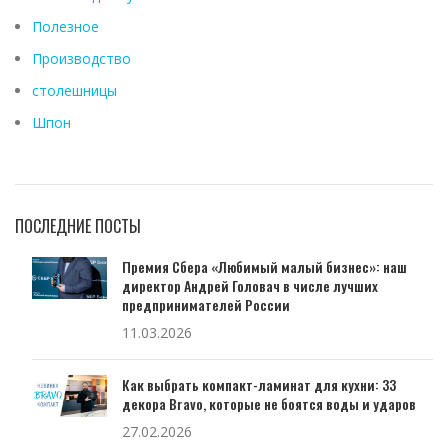
Полезное
Производство
столешницы
Шпон
ПОСЛЕДНИЕ ПОСТЫ
Премия Сбера «Любимый малый бизнес»: наш
директор Андрей Головач в числе лучших
предпринимателей России
11.03.2026
Как выбрать компакт-ламинат для кухни: 33
декора Bravo, которые не боятся воды и ударов
27.02.2026