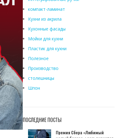
компакт-ламинат
Кухни из акрила
Кухонные фасады
Мойки для кухни
Пластик для кухни
Полезное
Производство
столешницы
Шпон
ПОСЛЕДНИЕ ПОСТЫ
Премия Сбера «Любимый