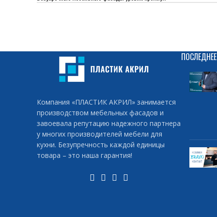
ПОСЛЕДНЕЕ
Компания «ПЛАСТИК АКРИЛ» занимается
производством мебельных фасадов и
завоевала репутацию надежного партнера
у многих производителей мебели для
кухни. Безупречность каждой единицы
товара – это наша гарантия!