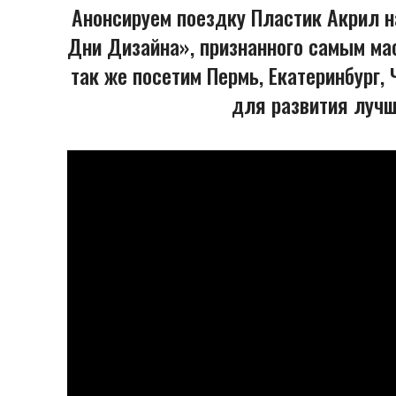
Анонсируем поездку Пластик Акрил 
Дни Дизайна», признанного самым ма
так же посетим Пермь, Екатеринбург
для развития лучш