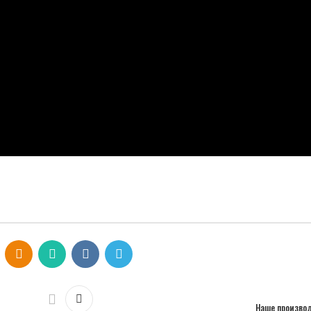
Наше производ