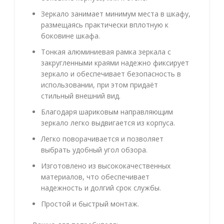
Зеркало занимает минимум места в шкафу,
размещаясь практически вплотную к
боковине шкафа.
Тонкая алюминиевая рамка зеркала с
закругленными краями надежно фиксирует
зеркало и обеспечивает безопасность в
использовании, при этом придаёт
стильный внешний вид.
Благодаря шариковым направляющим
зеркало легко выдвигается из корпуса.
Легко поворачивается и позволяет
выбрать удобный угол обзора.
Изготовлено из высококачественных
материалов, что обеспечивает
надежность и долгий срок службы.
Простой и быстрый монтаж.