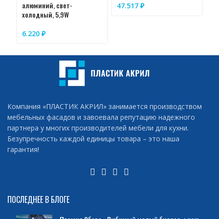
алюминий, свет-
47.517
₽
6
холодный, 5,9W
6.220
₽
Компания «ПЛАСТИК АКРИЛ» занимается производством
мебельных фасадов и завоевала репутацию надежного
партнера у многих производителей мебели для кухни.
Безупречность каждой единицы товара – это наша
гарантия!
ПОСЛЕДНЕЕ В БЛОГЕ