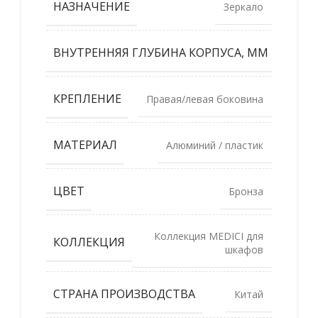
НАЗНАЧЕНИЕ
Зеркало
ВНУТРЕННЯЯ ГЛУБИНА КОРПУСА, ММ
350
КРЕПЛЕНИЕ
Правая/левая боковина
МАТЕРИАЛ
Алюминий / пластик
ЦВЕТ
Бронза
Коллекция MEDICI для
КОЛЛЕКЦИЯ
шкафов
СТРАНА ПРОИЗВОДСТВА
Китай