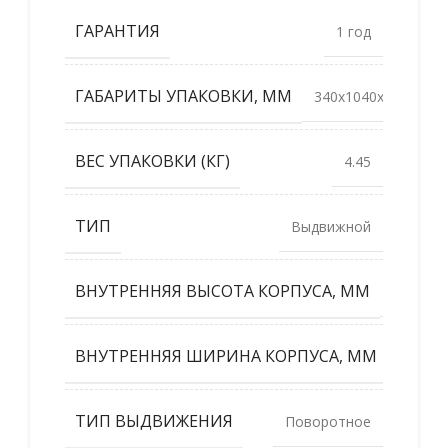
ГАРАНТИЯ
1 год
ГАБАРИТЫ УПАКОВКИ, ММ
340x1040x60
ВЕС УПАКОВКИ (КГ)
4.45
ТИП
Выдвижной
ВНУТРЕННЯЯ ВЫСОТА КОРПУСА, ММ
1050
ВНУТРЕННЯЯ ШИРИНА КОРПУСА, ММ
225
ТИП ВЫДВИЖЕНИЯ
Поворотное