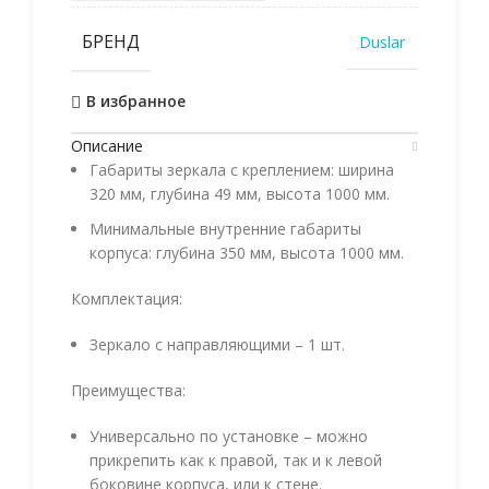
БРЕНД
Duslar
В избранное
Описание
Габариты зеркала с креплением: ширина
320 мм, глубина 49 мм, высота 1000 мм.
Минимальные внутренние габариты
корпуса: глубина 350 мм, высота 1000 мм.
Комплектация:
Зеркало с направляющими – 1 шт.
Преимущества:
Универсально по установке – можно
прикрепить как к правой, так и к левой
боковине корпуса, или к стене.