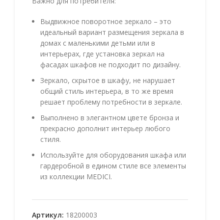
Важно для потребителя:
Выдвижное поворотное зеркало – это
идеальный вариант размещения зеркала в
домах с маленькими детьми или в
интерьерах, где установка зеркал на
фасадах шкафов не подходит по дизайну.
Зеркало, скрытое в шкафу, не нарушает
общий стиль интерьера, в то же время
решает проблему потребности в зеркале.
Выполнено в элегантном цвете бронза и
прекрасно дополнит интерьер любого
стиля.
Используйте для оборудования шкафа или
гардеробной в едином стиле все элементы
из коллекции MEDICI.
Артикул:
18200003