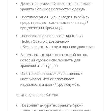
Держатель имеет 12 реек, что позволяет
хранить большое количество одежды.
Противоскользящие накладки на рейках
предотвращают соскальзывание вещей
при движении брючницы.
Направляющие полного выдвижения
Hettich Quadro с доводчиком
обеспечивают мягкое и плавное движение.
В комплект входит пластиковый лоток,
который удобно использовать для
хранения аксессуаров.
Изготовлен из высококачественных
материалов, что обеспечивает
надежность и долгий срок службы.
Важно для потребителя:
Позволяет аккуратно хранить брюки,
джинсы и другую одежду в вертикальном