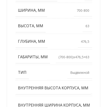
ШИРИНА, ММ
700-800
ВЫСОТА, ММ
63
ГЛУБИНА, ММ
476,5
ГАБАРИТЫ, ММ
(700-800)x476,5×63
ТИП
Выдвижной
ВНУТРЕННЯЯ ВЫСОТА КОРПУСА, ММ
600
700-
ВНУТРЕННЯЯ ШИРИНА КОРПУСА, ММ