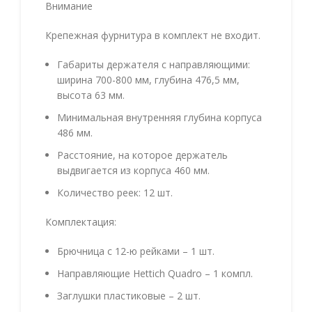
Внимание
Крепежная фурнитура в комплект не входит.
Габариты держателя с направляющими:
ширина 700-800 мм, глубина 476,5 мм,
высота 63 мм.
Минимальная внутренняя глубина корпуса
486 мм.
Расстояние, на которое держатель
выдвигается из корпуса 460 мм.
Количество реек: 12 шт.
Комплектация:
Брючница с 12-ю рейками – 1 шт.
Направляющие Hettich Quadro – 1 компл.
Заглушки пластиковые – 2 шт.