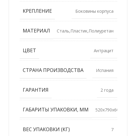
КРЕПЛЕНИЕ
Боковины корпуса
МАТЕРИАЛ
Сталь,Пластик,Полиуретан
ЦВЕТ
Антрацит
СТРАНА ПРОИЗВОДСТВА
Испания
ГАРАНТИЯ
2 года
ГАБАРИТЫ УПАКОВКИ, ММ
520x790x60
ВЕС УПАКОВКИ (КГ)
7