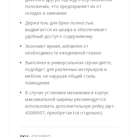
положении, что предохраняет их от
складок и сминания.
Держатель для брюк полностью
выдвигается из шкафа и обеспечивает
удобный доступ к содержимому.
Экономит время, избавляя от
необходимости ежедневной глажки.
Выполнен в универсальном сером цвете,
подойдет для различных интерьеров и
мебели, не нарушая общий стиль
помещения.
В случае установки механизма в корпус
максимальной ширины рекомендуется
использовать дополнительную рейку (арт.
42089007, приобретается отдельно).
SKU:
42110007