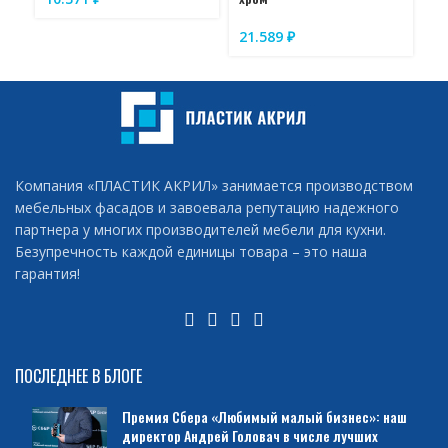
21.589
₽
1
Компания «ПЛАСТИК АКРИЛ» занимается производством
мебельных фасадов и завоевала репутацию надежного
партнера у многих производителей мебели для кухни.
Безупречность каждой единицы товара – это наша
гарантия!
ПОСЛЕДНЕЕ В БЛОГЕ
Премия Сбера «Любимый малый бизнес»: наш
директор Андрей Головач в числе лучших