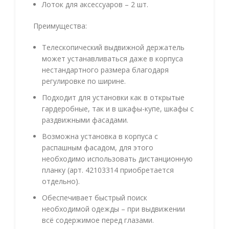
Лоток для аксессуаров – 2 шт.
Преимущества:
Телескопический выдвижной держатель
может устанавливаться даже в корпуса
нестандартного размера благодаря
регулировке по ширине.
Подходит для установки как в открытые
гардеробные, так и в шкафы-купе, шкафы с
раздвижными фасадами.
Возможна установка в корпуса с
распашным фасадом, для этого
необходимо использовать дистанционную
планку (арт. 42103314 приобретается
отдельно).
Обеспечивает быстрый поиск
необходимой одежды – при выдвижении
всё содержимое перед глазами.