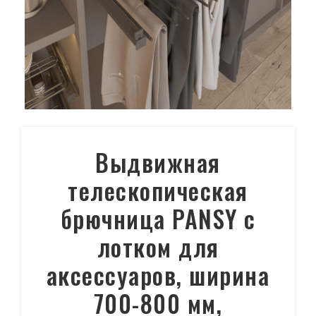
Выдвижная
телескопическая
брючница PANSY с
лотком для
аксессуаров, ширина
700-800 мм,