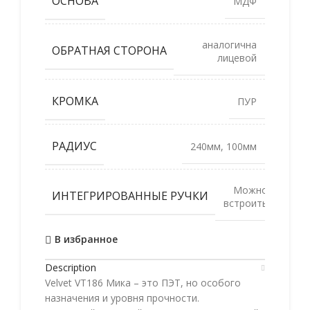
ОСНОВА
МДФ
аналогична
ОБРАТНАЯ СТОРОНА
лицевой
КРОМКА
ПУР
РАДИУС
240мм, 100мм
Можно
ИНТЕГРИРОВАННЫЕ РУЧКИ
встроить
В избранное
Description
Velvet VT186 Мика – это ПЭТ, но особого
назначения и уровня прочности.