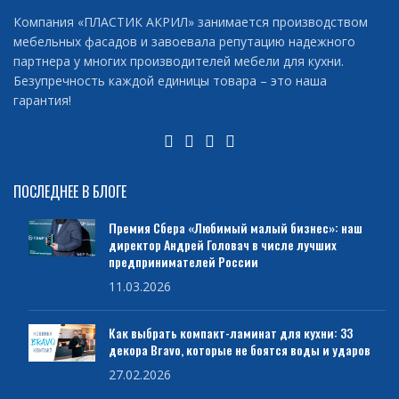
Компания «ПЛАСТИК АКРИЛ» занимается производством
мебельных фасадов и завоевала репутацию надежного
партнера у многих производителей мебели для кухни.
Безупречность каждой единицы товара – это наша
гарантия!
ПОСЛЕДНЕЕ В БЛОГЕ
Премия Сбера «Любимый малый бизнес»: наш
директор Андрей Головач в числе лучших
предпринимателей России
11.03.2026
Как выбрать компакт-ламинат для кухни: 33
декора Bravo, которые не боятся воды и ударов
27.02.2026