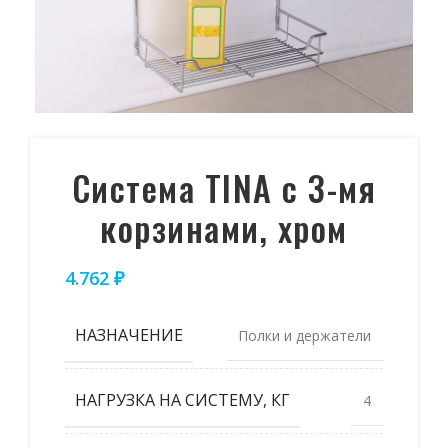
Система TINA с 3-мя
корзинами, хром
4.762
₽
НАЗНАЧЕНИЕ
Полки и держатели
НАГРУЗКА НА СИСТЕМУ, КГ
4