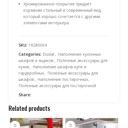
Хромированное покрытие придает
корзинам стильный и современный вид,
который хорошо сочетается с другими
элементами интерьера.
SKU:
18280004
Categories:
Duslar
,
Наполнение кухонных
шкафов и ящиков
,
Полезные аксессуары для
кухни
,
Наполнение шкафов-купе и
гардеробных
,
Полезные аксессуары для
шкафов
,
Наполнение постирочных
,
Полезные аксессуары для постирочной
Share:
Related products