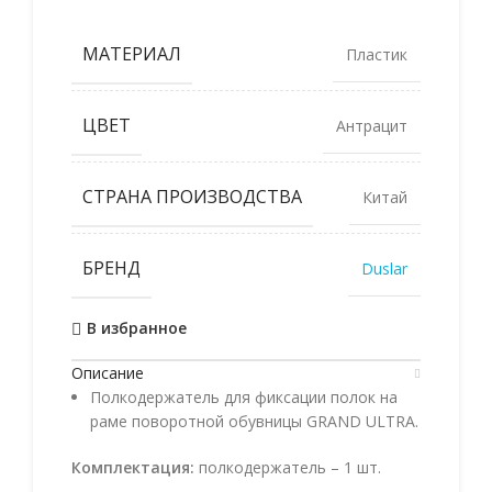
МАТЕРИАЛ
Пластик
ЦВЕТ
Антрацит
СТРАНА ПРОИЗВОДСТВА
Китай
БРЕНД
Duslar
В избранное
Описание
Полкодержатель для фиксации полок на
раме поворотной обувницы GRAND ULTRA.
Комплектация:
полкодержатель – 1 шт.