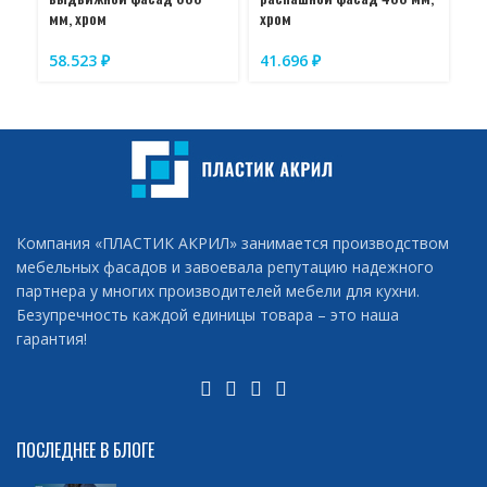
мм, хром
хром
хр
58.523
₽
41.696
₽
4
Компания «ПЛАСТИК АКРИЛ» занимается производством
мебельных фасадов и завоевала репутацию надежного
партнера у многих производителей мебели для кухни.
Безупречность каждой единицы товара – это наша
гарантия!
ПОСЛЕДНЕЕ В БЛОГЕ