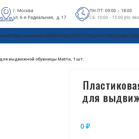
г. Москва
ПН-ПТ: 09:00 – 18:00
ул. 6-я Радиальная, д. 17
СБ: 10:00 - 15:00 (по зв
УСА
ОПТОВЫЕ ЦЕНЫ
КЛИЕНТАМ
ПРОИЗВОДСТВО
СОТРУДНИЧЕСТВО
БЛОГ
ВЫСТАВК
для выдвижной обувницы Matrix, 1 шт.
Пластикова
для выдвиж
0
₽