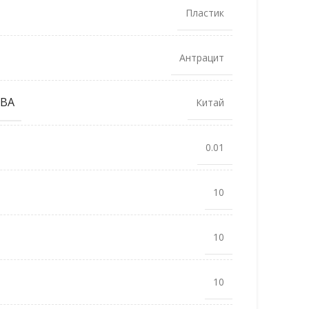
Пластик
Антрацит
ВА
Китай
0.01
10
10
10