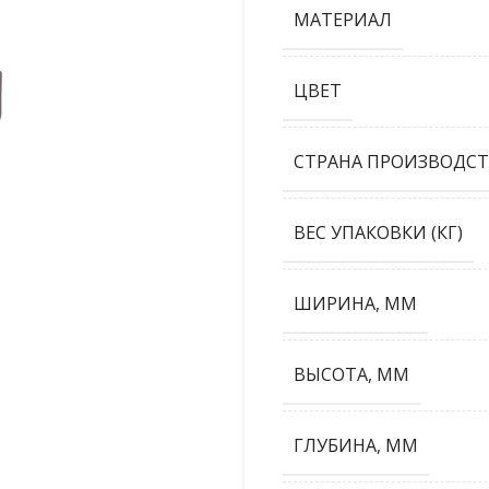
МАТЕРИАЛ
ЦВЕТ
СТРАНА ПРОИЗВОДСТ
ВЕС УПАКОВКИ (КГ)
ШИРИНА, ММ
ВЫСОТА, ММ
ГЛУБИНА, ММ