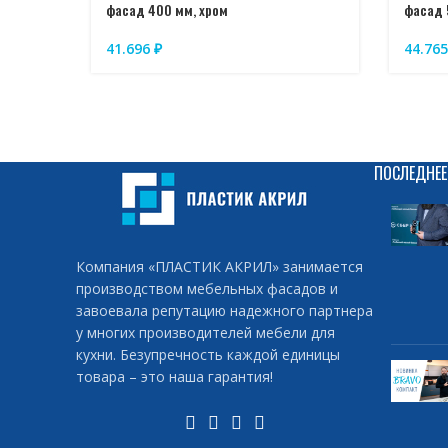
фасад 400 мм, хром
фасад 
41.696
₽
44.76
ПОСЛЕДНЕЕ
Компания «ПЛАСТИК АКРИЛ» занимается
производством мебельных фасадов и
завоевала репутацию надежного партнера
у многих производителей мебели для
кухни. Безупречность каждой единицы
товара – это наша гарантия!