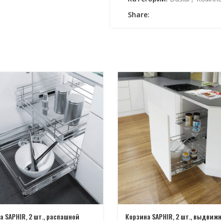
Share:
а SAPHIR, 2 шт., распашной
Корзина SAPHIR, 2 шт., выдвиж