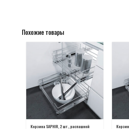
Похожие товары
Корзина SAPHIR, 2 шт., распашной
Корзин