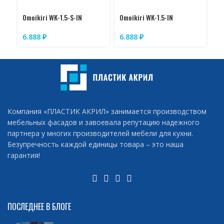
Omoikiri WK-1.5-S-IN
Omoikiri WK-1.5-IN
Om
6.888
₽
6.888
₽
1
Компания «ПЛАСТИК АКРИЛ» занимается производством
мебельных фасадов и завоевала репутацию надежного
партнера у многих производителей мебели для кухни.
Безупречность каждой единицы товара – это наша
гарантия!
ПОСЛЕДНЕЕ В БЛОГЕ