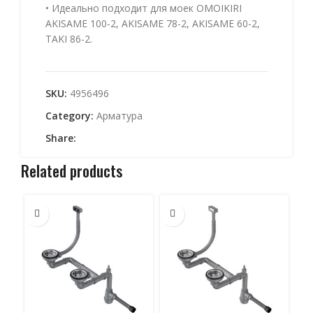
• Идеально подходит для моек OMOIKIRI
AKISAME 100-2, AKISAME 78-2, AKISAME 60-2,
TAKI 86-2.
SKU:
4956496
Category:
Арматура
Share:
Related products