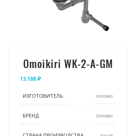
Omoikiri WK-2-A-GM
13.188
₽
ИЗГОТОВИТЕЛЬ
Omoikiri
БРЕНД
Omoikiri
СТРАНА ПРОИЗВОДСТВА
Китай