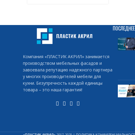
ПОСЛЕДНЕЕ
Компания «ПЛАСТИК АКРИЛ» занимается
производством мебельных фасадов и
завоевала репутацию надежного партнера
у многих производителей мебели для
кухни. Безупречность каждой единицы
товара – это наша гарантия!
«ПЛАСТИК АКРИЛ»
2017-2025 |
ПОЛИТИКА КОНФИДЕНЦИАЛЬНОС