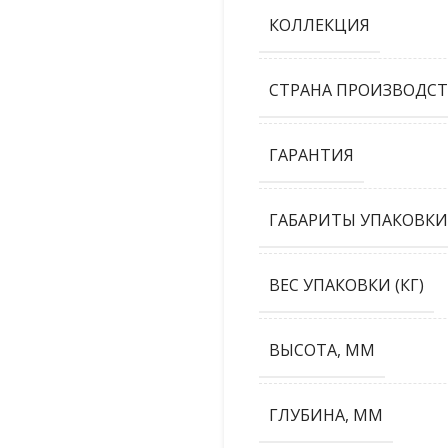
КОЛЛЕКЦИЯ
СТРАНА ПРОИЗВОДСТ
ГАРАНТИЯ
ГАБАРИТЫ УПАКОВКИ
ВЕС УПАКОВКИ (КГ)
ВЫСОТА, ММ
ГЛУБИНА, ММ