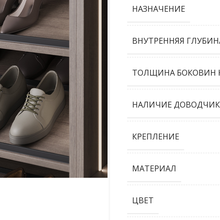
НАЗНАЧЕНИЕ
ВНУТРЕННЯЯ ГЛУБИН
ТОЛЩИНА БОКОВИН К
НАЛИЧИЕ ДОВОДЧИК
КРЕПЛЕНИЕ
МАТЕРИАЛ
ЦВЕТ