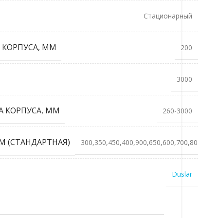
Стационарный
 КОРПУСА, ММ
200
3000
 КОРПУСА, ММ
260-3000
М (СТАНДАРТНАЯ)
300,350,450,400,900,650,600,700,800,950
Duslar