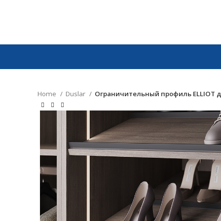
Home
Duslar
Ограничительный профиль ELLIOT дл