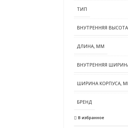
ТИП
ВНУТРЕННЯЯ ВЫСОТА
ДЛИНА, ММ
ВНУТРЕННЯЯ ШИРИНА
ШИРИНА КОРПУСА, М
БРЕНД
В избранное