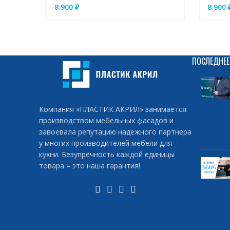
8.900
₽
8.900
ПОСЛЕДНЕЕ
Компания «ПЛАСТИК АКРИЛ» занимается
производством мебельных фасадов и
завоевала репутацию надежного партнера
у многих производителей мебели для
кухни. Безупречность каждой единицы
товара – это наша гарантия!