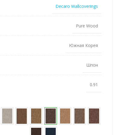
Decaro Wallcoverings
Pure Wood
Южная Корея
Шпон
0.91