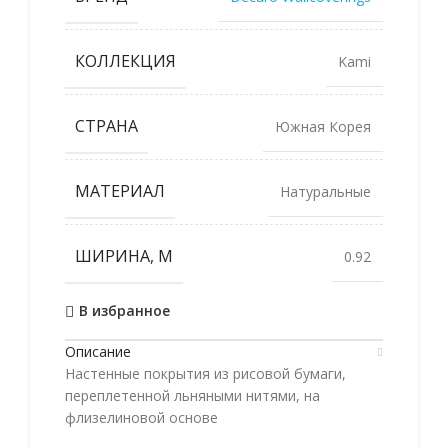
КОЛЛЕКЦИЯ
Kami
СТРАНА
Южная Корея
МАТЕРИАЛ
Натуральные
ШИРИНА, М
0.92
В избранное
Описание
Настенные покрытия из рисовой бумаги,
переплетенной льняными нитями, на
флизелиновой основе