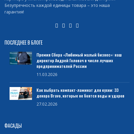
Безупречность каждой единицы товара – это наша
гарантия!
ПОСЛЕДНЕЕ В БЛОГЕ
Премия Сбера «Любимый малый бизнес»: наш
директор Андрей Головач в числе лучших
предпринимателей России
11.03.2026
Как выбрать компакт-ламинат для кухни: 33
декора Bravo, которые не боятся воды и ударов
27.02.2026
ФАСАДЫ