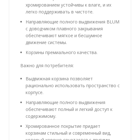
хромированием устойчивы к влаге, и их
легко поддерживать в чистоте.
Направляющие полного выдвижения BLUM
с доводчиком плавного закрывания
обеспечивают мягкое и бесшумное
движение системы.
Корзины премиального качества.
Важно для потребителя:
Выдвижная корзина позволяет
рационально использовать пространство с
корпусе.
Направляющие полного выдвижения
обеспечивают полный и легкий доступ к
содержимому.
Хромированное покрытие придает
корзинам стильный и современный вид,
который хорошо сочетается с другими