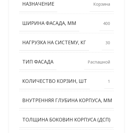
НАЗНАЧЕНИЕ
Корзина
ШИРИНА ФАСАДА, ММ
400
НАГРУЗКА НА СИСТЕМУ, КГ
30
ТИП ФАСАДА
Распашной
КОЛИЧЕСТВО КОРЗИН, ШТ
1
ВНУТРЕННЯЯ ГЛУБИНА КОРПУСА, ММ
515
ТОЛЩИНА БОКОВИН КОРПУСА (ДСП)
18,16