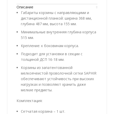
Описание
Габариты корзины с направляющими и
дистанционной планкой: ширина 368 мм,
глубина 487 мм, высота 155 мм.
Минимальные внутренняя глубина корпуса
515 мм.
Крепление: к боковинам корпуса.
Подходит для установки в секции с
толщиной ДСП 16-18 мм.
Корзины из запатентованной
мелкоячеистой проволочной сетки SAPHIR
обеспечивают устойчивость при высоких
нагрузках и позволяют хранить даже
мелкие предметы.
Комплектация:
Сетчатая корзина – 1 шт.