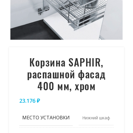
Корзина SAPHIR,
распашной фасад
400 мм, хром
23.176
₽
МЕСТО УСТАНОВКИ
Нижний шкаф