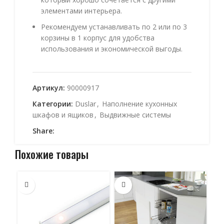
элементами интерьера.
Рекомендуем устанавливать по 2 или по 3
корзины в 1 корпус для удобства
использования и экономической выгоды.
Артикул:
90000917
Категории:
Duslar
,
Наполнение кухонных
шкафов и ящиков
,
Выдвижные системы
Share:
Похожие товары