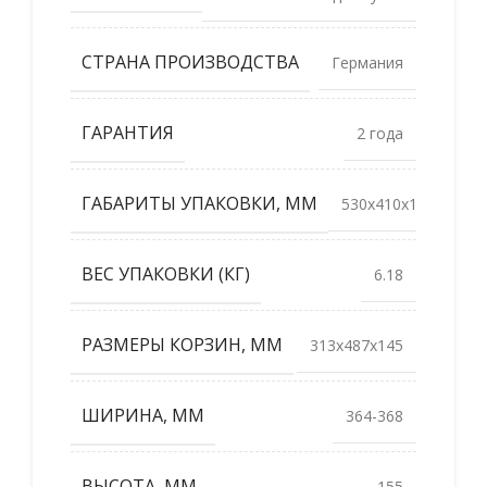
СТРАНА ПРОИЗВОДСТВА
Германия
ГАРАНТИЯ
2 года
ГАБАРИТЫ УПАКОВКИ, ММ
530x410x160
ВЕС УПАКОВКИ (КГ)
6.18
РАЗМЕРЫ КОРЗИН, ММ
313х487х145
ШИРИНА, ММ
364-368
ВЫСОТА, ММ
155