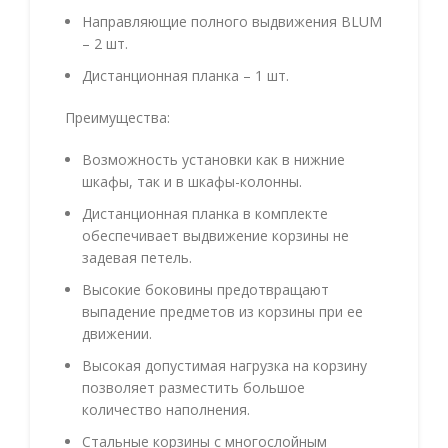
Направляющие полного выдвижения BLUM
– 2 шт.
Дистанционная планка – 1 шт.
Преимущества:
Возможность установки как в нижние
шкафы, так и в шкафы-колонны.
Дистанционная планка в комплекте
обеспечивает выдвижение корзины не
задевая петель.
Высокие боковины предотвращают
выпадение предметов из корзины при ее
движении.
Высокая допустимая нагрузка на корзину
позволяет разместить большое
количество наполнения.
Стальные корзины с многослойным