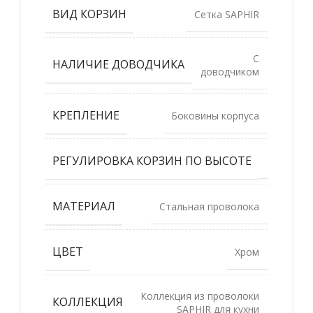
ВИД КОРЗИН
Сетка SAPHIR
С
НАЛИЧИЕ ДОВОДЧИКА
доводчиком
КРЕПЛЕНИЕ
Боковины корпуса
РЕГУЛИРОВКА КОРЗИН ПО ВЫСОТЕ
Нет
МАТЕРИАЛ
Стальная проволока
ЦВЕТ
Хром
Коллекция из проволоки
КОЛЛЕКЦИЯ
SAPHIR для кухни