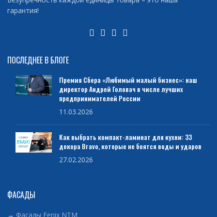
гарантия!
ПОСЛЕДНЕЕ В БЛОГЕ
Премия Сбера «Любимый малый бизнес»: наш
директор Андрей Головач в числе лучших
предпринимателей России
11.03.2026
Как выбрать компакт-ламинат для кухни: 33
декора Bravo, которые не боятся воды и ударов
27.02.2026
ФАСАДЫ
→
Фасады Fenix NTM