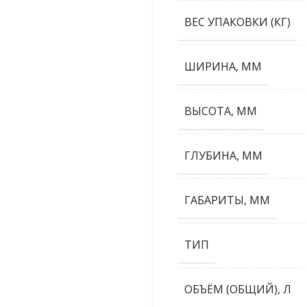
ВЕС УПАКОВКИ (КГ)
ШИРИНА, ММ
ВЫСОТА, ММ
ГЛУБИНА, ММ
ГАБАРИТЫ, ММ
ТИП
ОБЪЁМ (ОБЩИЙ), Л