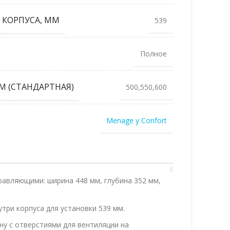
 КОРПУСА, ММ
539
Полное
М (СТАНДАРТНАЯ)
500,550,600
Menage y Confort
равляющими: ширина 448 мм, глубина 352 мм,
три корпуса для установки 539 мм.
ну с отверстиями для вентиляции на