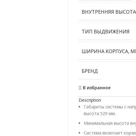
ВНУТРЕННЯЯ ВЫСОТА
ТИП ВЫДВИЖЕНИЯ
ШИРИНА КОРПУСА, М
БРЕНД
В избранное
Description
Габариты системы с нап
высота 529 мм.
Минимальная высота вну
Система включает корзи