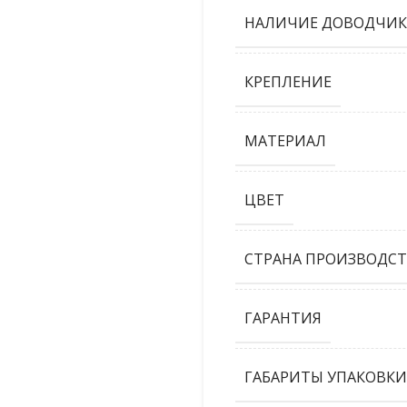
НАЛИЧИЕ ДОВОДЧИК
КРЕПЛЕНИЕ
МАТЕРИАЛ
ЦВЕТ
СТРАНА ПРОИЗВОДСТ
ГАРАНТИЯ
ГАБАРИТЫ УПАКОВКИ