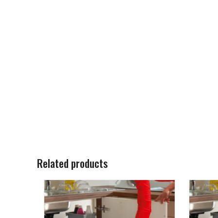
Related products