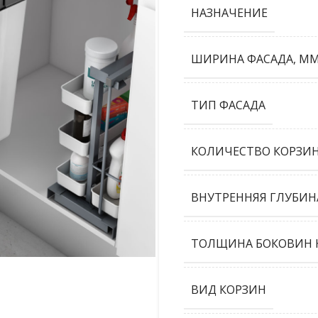
НАЗНАЧЕНИЕ
ШИРИНА ФАСАДА, М
ТИП ФАСАДА
КОЛИЧЕСТВО КОРЗИН
ВНУТРЕННЯЯ ГЛУБИН
ТОЛЩИНА БОКОВИН К
ВИД КОРЗИН