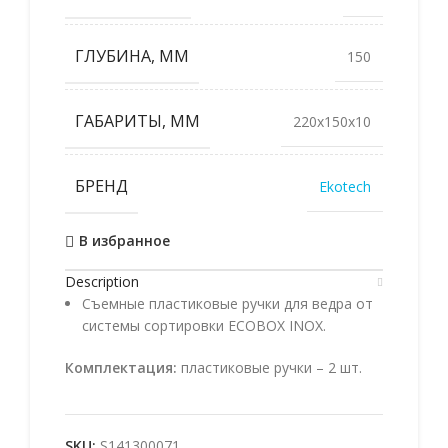
ГЛУБИНА, ММ
150
ГАБАРИТЫ, ММ
220x150x10
БРЕНД
Ekotech
В избранное
Description
Съемные пластиковые ручки для ведра от
системы сортировки ECOBOX INOX.
Комплектация:
пластиковые ручки – 2 шт.
SKU:
S141300071