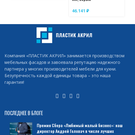
2
46.141
₽
Компания «ПЛАСТИК АКРИЛ» занимается производством
мебельных фасадов и завоевала репутацию надежного
партнера у многих производителей мебели для кухни.
Безупречность каждой единицы товара – это наша
гарантия!
ПОСЛЕДНЕЕ В БЛОГЕ
Премия Сбера «Любимый малый бизнес»: наш
директор Андрей Головач в числе лучших