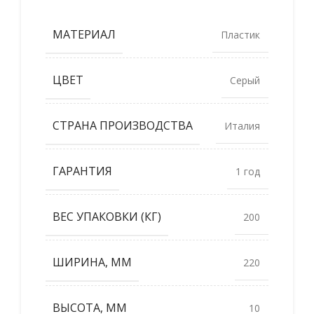
МАТЕРИАЛ
Пластик
ЦВЕТ
Серый
СТРАНА ПРОИЗВОДСТВА
Италия
ГАРАНТИЯ
1 год
ВЕС УПАКОВКИ (КГ)
200
ШИРИНА, ММ
220
ВЫСОТА, ММ
10